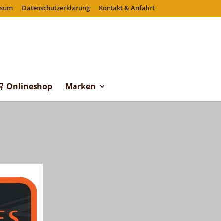
ssum
Datenschutzerklärung
Kontakt & Anfahrt
Onlineshop
Marken