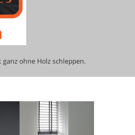
k ganz ohne Holz schleppen.