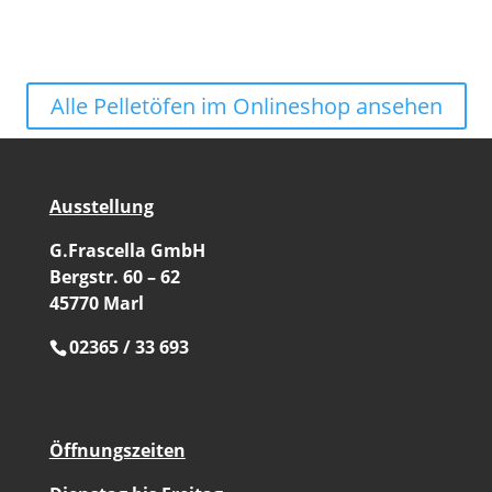
Alle Pelletöfen im Onlineshop ansehen
Ausstellung
G.Frascella GmbH
Bergstr. 60 – 62
45770 Marl
02365 / 33 693
Öffnungszeiten