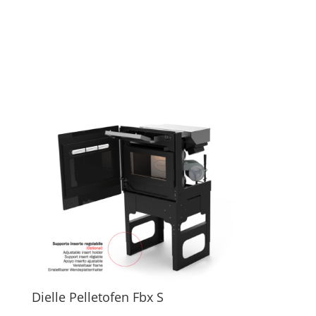
Dielle Pelletofen Fbx S