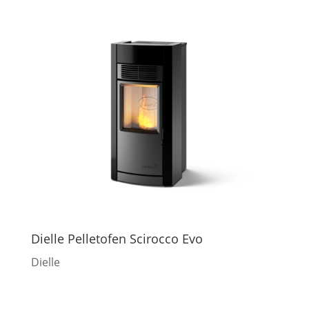
Dielle Pelletofen Scirocco Evo
Dielle