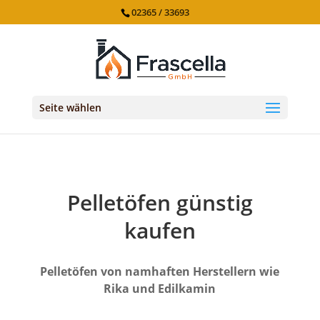
02365 / 33693
Seite wählen
Pelletöfen günstig
kaufen
Pelletöfen von namhaften Herstellern wie
Rika und Edilkamin