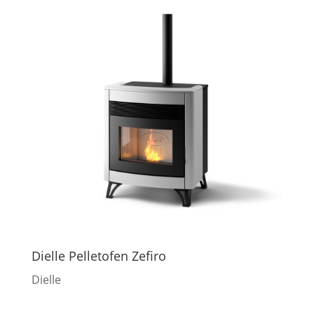
Dielle Pelletofen Zefiro
Dielle