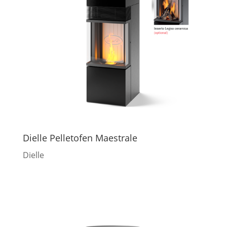
Dielle Pelletofen Maestrale
Dielle