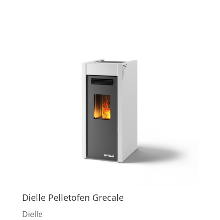
Dielle Pelletofen Grecale
Dielle