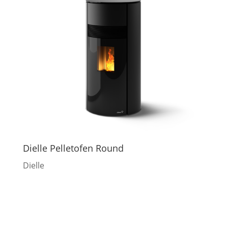
Dielle Pelletofen Round
Dielle