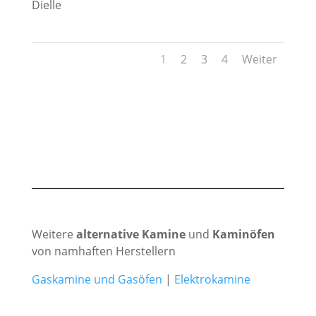
Dielle
1
2
3
4
Weiter
Weitere
alternative Kamine
und
Kaminöfen
von namhaften Herstellern
Gaskamine und Gasöfen
|
Elektrokamine