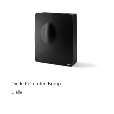
Dielle Pelletofen Bump
Dielle