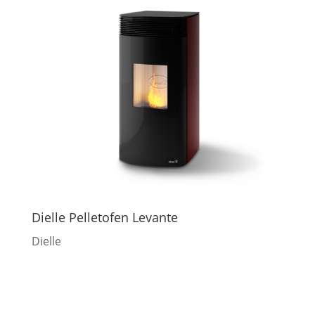
Dielle Pelletofen Levante
Dielle