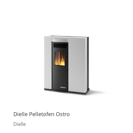
Dielle Pelletofen Ostro
Dielle