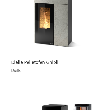
Dielle Pelletofen Ghibli
Dielle