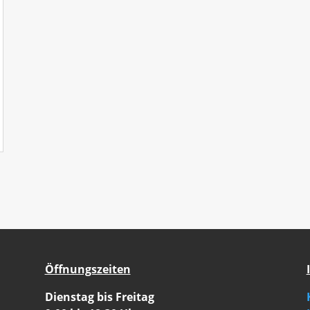
Öffnungszeiten
Dienstag bis Freitag