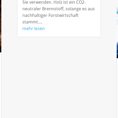
Sie verwenden. Holz ist ein CO2-
neutraler Brennstoff, solange es aus
nachhaltiger Forstwirtschaft
stammt....
mehr lesen