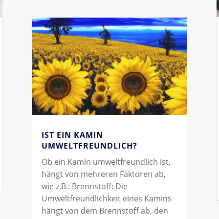
IST EIN KAMIN
UMWELTFREUNDLICH?
Ob ein Kamin umweltfreundlich ist,
hängt von mehreren Faktoren ab,
wie z.B.: Brennstoff: Die
Umweltfreundlichkeit eines Kamins
hängt von dem Brennstoff ab, den