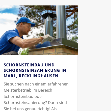
SCHORNSTEINBAU UND
SCHORNSTEINSANIERUNG IN
MARL, RECKLINGHAUSEN
Sie suchen nach einem erfahrenen
Meisterbetrieb im Bereich
Schornsteinbau oder
Schornsteinsanierung? Dann sind
Sie bei uns genau richtig! Als