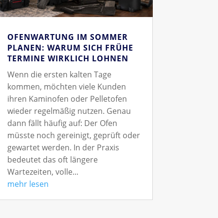
OFENWARTUNG IM SOMMER
PLANEN: WARUM SICH FRÜHE
TERMINE WIRKLICH LOHNEN
Wenn die ersten kalten Tage
kommen, möchten viele Kunden
ihren Kaminofen oder Pelletofen
wieder regelmäßig nutzen. Genau
dann fällt häufig auf: Der Ofen
müsste noch gereinigt, geprüft oder
gewartet werden. In der Praxis
bedeutet das oft längere
Wartezeiten, volle...
mehr lesen