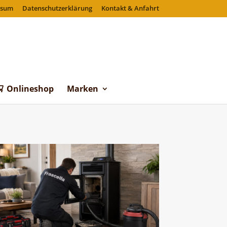
ssum
Datenschutzerklärung
Kontakt & Anfahrt
Onlineshop
Marken