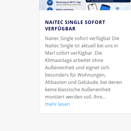
NAITEC SINGLE SOFORT
VERFÜGBAR
Naitec Single sofort verfügbar Die
Naitec Single ist aktuell bei uns in
Marl sofort verfügbar. Die
Klimaanlage arbeitet ohne
Außeneinheit und eignet sich
besonders für Wohnungen,
Altbauten und Gebäude, bei denen
keine klassische Außeneinheit
montiert werden soll. Ihre...
mehr lesen