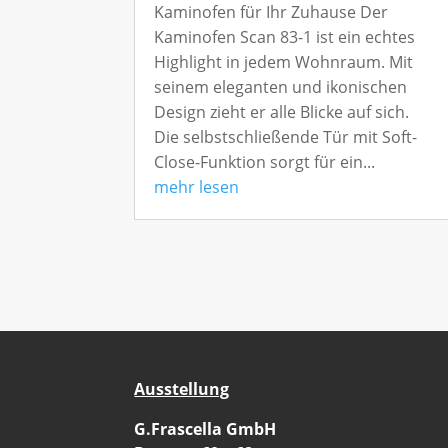
Kaminofen für Ihr Zuhause Der
Kaminofen Scan 83-1 ist ein echtes
Highlight in jedem Wohnraum. Mit
seinem eleganten und ikonischen
Design zieht er alle Blicke auf sich.
Die selbstschließende Tür mit Soft-
Close-Funktion sorgt für ein...
mehr lesen
Ausstellung
G.Frascella GmbH