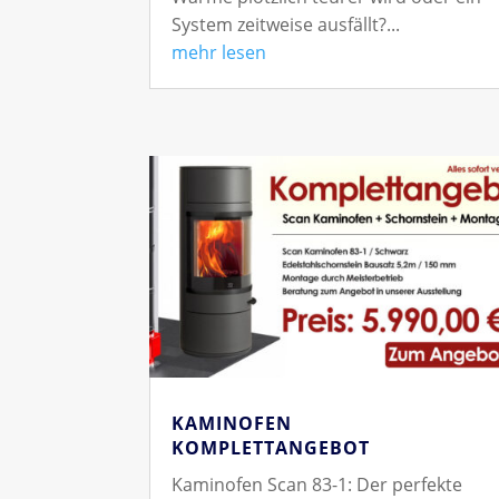
System zeitweise ausfällt?...
mehr lesen
KAMINOFEN
KOMPLETTANGEBOT
Kaminofen Scan 83-1: Der perfekte