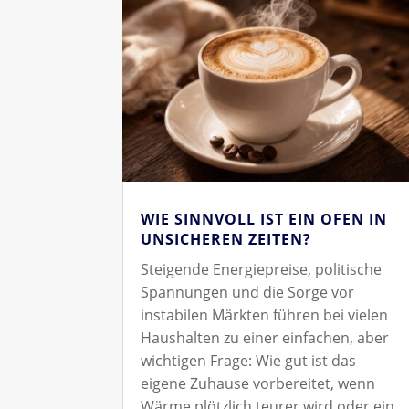
WIE SINNVOLL IST EIN OFEN IN
UNSICHEREN ZEITEN?
Steigende Energiepreise, politische
Spannungen und die Sorge vor
instabilen Märkten führen bei vielen
Haushalten zu einer einfachen, aber
wichtigen Frage: Wie gut ist das
eigene Zuhause vorbereitet, wenn
Wärme plötzlich teurer wird oder ein