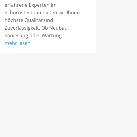
erfahrene Experten im
Schornsteinbau bieten wir Ihnen
höchste Qualität und
Zuverlässigkeit. Ob Neubau,
Sanierung oder Wartung...
mehr lesen