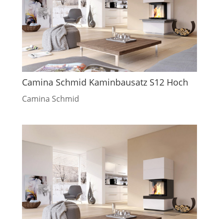
Camina Schmid Kaminbausatz S12 Hoch
Camina Schmid