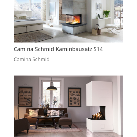
Camina Schmid Kaminbausatz S14
Camina Schmid