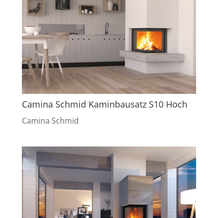
Camina Schmid Kaminbausatz S10 Hoch
Camina Schmid