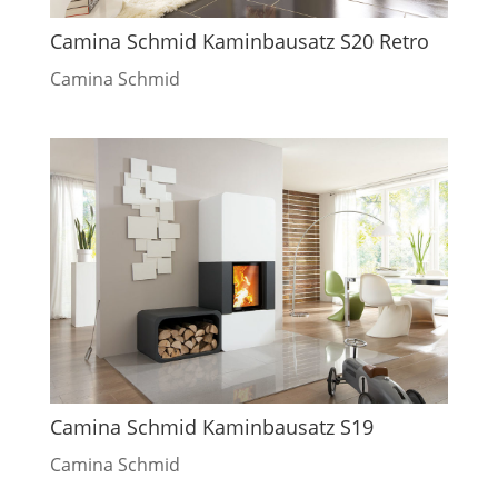
Camina Schmid Kaminbausatz S20 Retro
Camina Schmid
Camina Schmid Kaminbausatz S19
Camina Schmid