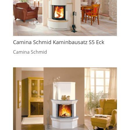
Camina Schmid Kaminbausatz S5 Eck
Camina Schmid