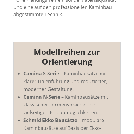
und eine auf den professionellen Kaminbau
abgestimmte Technik.
Modellreihen zur
Orientierung
Camina S-Serie
– Kaminbausätze mit
klarer Linienführung und reduzierter,
moderner Gestaltung.
Camina N-Serie
– Kaminbausätze mit
klassischer Formensprache und
vielseitigen Einbaumöglichkeiten.
Schmid Ekko Bausätze
– modulare
Kaminbausätze auf Basis der Ekko-