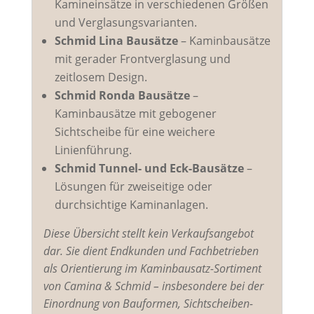
Kamineinsätze in verschiedenen Größen
und Verglasungsvarianten.
Schmid Lina Bausätze
– Kaminbausätze
mit gerader Frontverglasung und
zeitlosem Design.
Schmid Ronda Bausätze
–
Kaminbausätze mit gebogener
Sichtscheibe für eine weichere
Linienführung.
Schmid Tunnel- und Eck-Bausätze
–
Lösungen für zweiseitige oder
durchsichtige Kaminanlagen.
Diese Übersicht stellt kein Verkaufsangebot
dar. Sie dient Endkunden und Fachbetrieben
als Orientierung im Kaminbausatz-Sortiment
von Camina & Schmid – insbesondere bei der
Einordnung von Bauformen, Sichtscheiben-