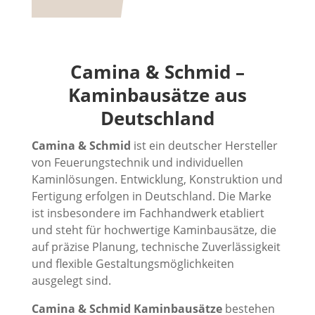
Camina & Schmid –
Kaminbausätze aus
Deutschland
Camina & Schmid
ist ein deutscher Hersteller
von Feuerungstechnik und individuellen
Kaminlösungen. Entwicklung, Konstruktion und
Fertigung erfolgen in Deutschland. Die Marke
ist insbesondere im Fachhandwerk etabliert
und steht für hochwertige Kaminbausätze, die
auf präzise Planung, technische Zuverlässigkeit
und flexible Gestaltungsmöglichkeiten
ausgelegt sind.
Camina & Schmid Kaminbausätze
bestehen