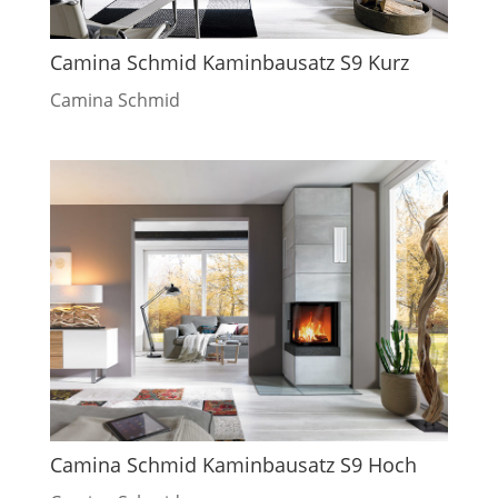
Camina Schmid Kaminbausatz S9 Kurz
Camina Schmid
Camina Schmid Kaminbausatz S9 Hoch