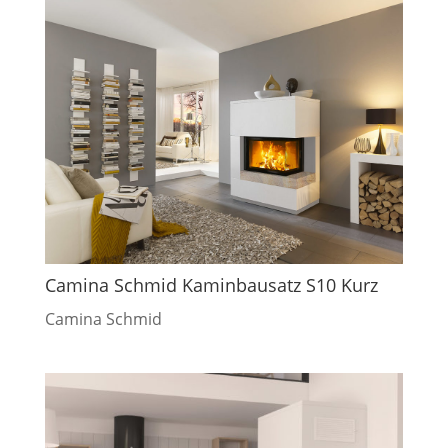
Camina Schmid Kaminbausatz S10 Kurz
Camina Schmid