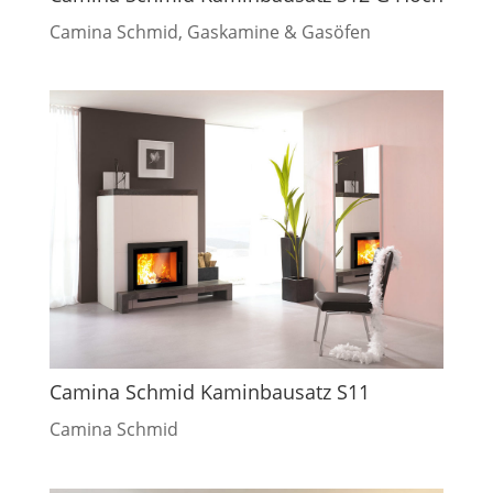
Camina Schmid
,
Gaskamine & Gasöfen
Camina Schmid Kaminbausatz S11
Camina Schmid