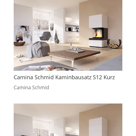
Camina Schmid Kaminbausatz S12 Kurz
Camina Schmid