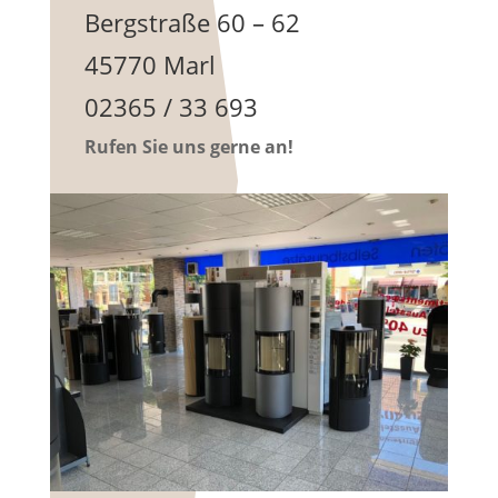
Bergstraße 60 – 62
45770 Marl
02365 / 33 693
Rufen Sie uns gerne an!