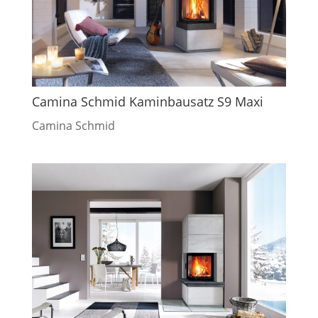
Camina Schmid Kaminbausatz S9 Maxi
Camina Schmid