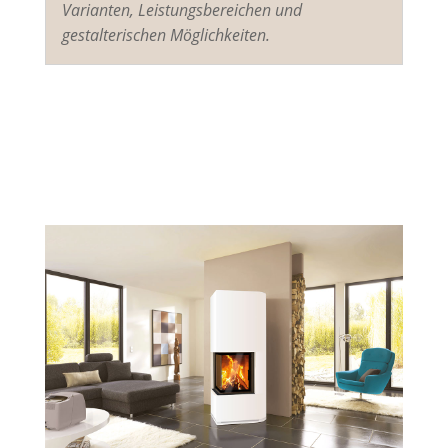
Varianten, Leistungsbereichen und
gestalterischen Möglichkeiten.