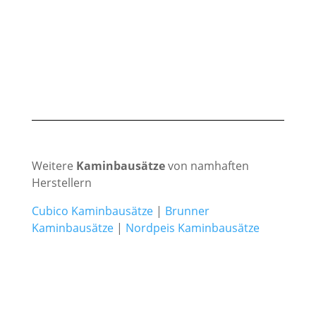
Weitere
Kaminbausätze
von namhaften
Herstellern
Cubico Kaminbausätze
|
Brunner
Kaminbausätze
|
Nordpeis Kaminbausätze