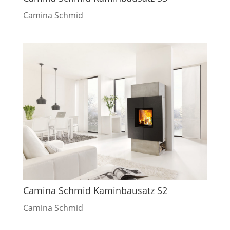
Camina Schmid
Camina Schmid Kaminbausatz S2
Camina Schmid