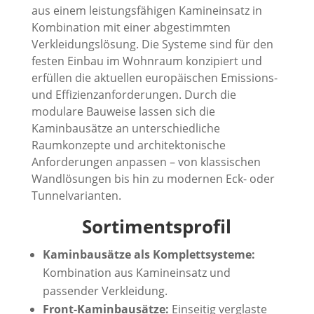
aus einem leistungsfähigen Kamineinsatz in
Kombination mit einer abgestimmten
Verkleidungslösung. Die Systeme sind für den
festen Einbau im Wohnraum konzipiert und
erfüllen die aktuellen europäischen Emissions-
und Effizienzanforderungen. Durch die
modulare Bauweise lassen sich die
Kaminbausätze an unterschiedliche
Raumkonzepte und architektonische
Anforderungen anpassen – von klassischen
Wandlösungen bis hin zu modernen Eck- oder
Tunnelvarianten.
Sortimentsprofil
Kaminbausätze als Komplettsysteme:
Kombination aus Kamineinsatz und
passender Verkleidung.
Front-Kaminbausätze:
Einseitig verglaste