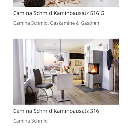
Camina Schmid Kaminbausatz S16 G
Camina Schmid
,
Gaskamine & Gasöfen
Camina Schmid Kaminbausatz S16
Camina Schmid