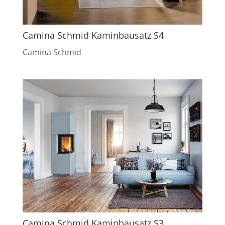
Camina Schmid Kaminbausatz S4
Camina Schmid
Camina Schmid Kaminbausatz S3