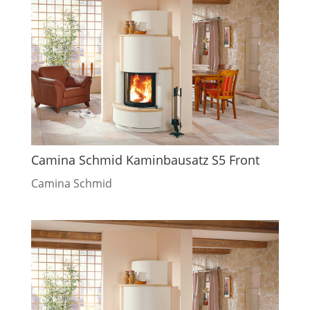
Camina Schmid Kaminbausatz S5 Front
Camina Schmid