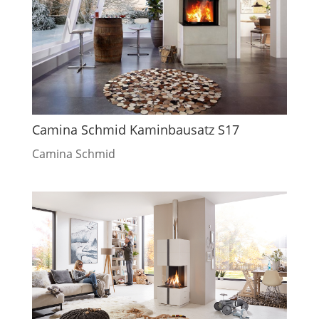
Camina Schmid Kaminbausatz S17
Camina Schmid