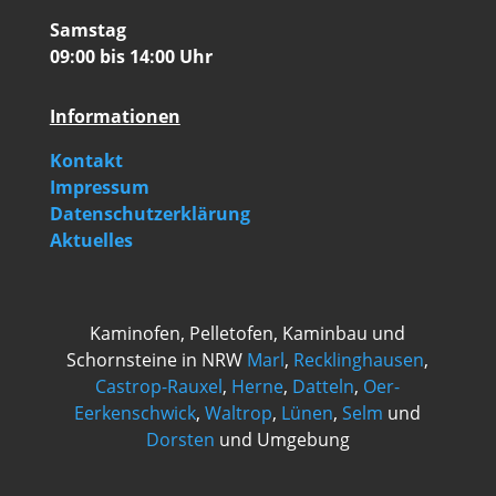
Samstag
09:00 bis 14:00 Uhr
Informationen
Kontakt
Impressum
Datenschutzerklärung
Aktuelles
Kaminofen, Pelletofen, Kaminbau und
Schornsteine in NRW
Marl
,
Recklinghausen
,
Castrop-Rauxel
,
Herne
,
Datteln
,
Oer-
Eerkenschwick
,
Waltrop
,
Lünen
,
Selm
und
Dorsten
und Umgebung