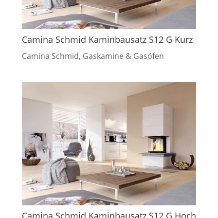
Camina Schmid Kaminbausatz S12 G Kurz
Camina Schmid
,
Gaskamine & Gasöfen
Camina Schmid Kaminbausatz S12 G Hoch