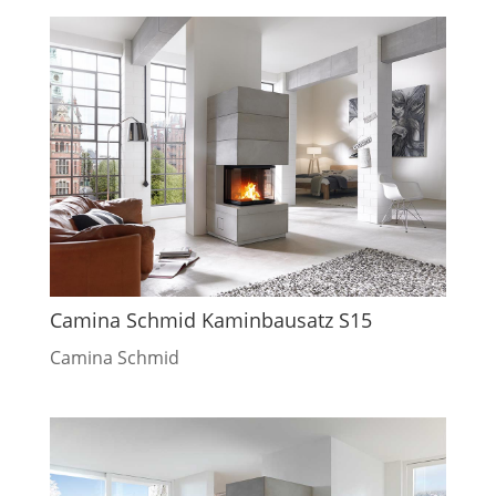
Camina Schmid Kaminbausatz S15
Camina Schmid