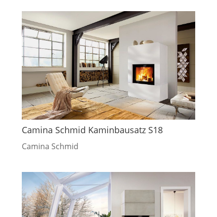
Camina Schmid Kaminbausatz S18
Camina Schmid