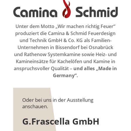
Unter dem Motto „Wir machen richtig Feuer“
produziert die Camina & Schmid Feuerdesign
und Technik GmbH & Co. KG als Familien-
Unternehmen in Bissendorf bei Osnabrück
und Rathenow Systemkamine sowie Heiz- und
Kamineinsätze für Kachelöfen und Kamine in
anspruchsvoller Qualität –
und alles „Made in
Germany“.
Oder bei uns in der Ausstellung
anschauen.
G.Frascella GmbH