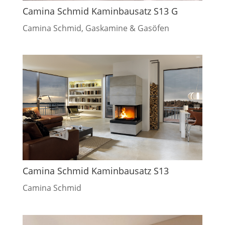
Camina Schmid Kaminbausatz S13 G
Camina Schmid
,
Gaskamine & Gasöfen
Camina Schmid Kaminbausatz S13
Camina Schmid