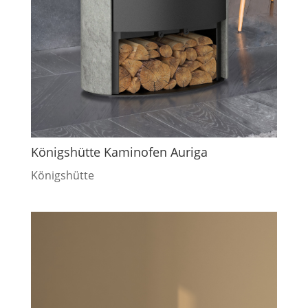
Königshütte Kaminofen Auriga
Königshütte