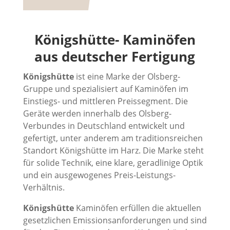
Königshütte- Kaminöfen
aus deutscher Fertigung
Königshütte
ist eine Marke der Olsberg-
Gruppe und spezialisiert auf Kaminöfen im
Einstiegs- und mittleren Preissegment. Die
Geräte werden innerhalb des Olsberg-
Verbundes in Deutschland entwickelt und
gefertigt, unter anderem am traditionsreichen
Standort Königshütte im Harz. Die Marke steht
für solide Technik, eine klare, geradlinige Optik
und ein ausgewogenes Preis-Leistungs-
Verhältnis.
Königshütte
Kaminöfen erfüllen die aktuellen
gesetzlichen Emissionsanforderungen und sind