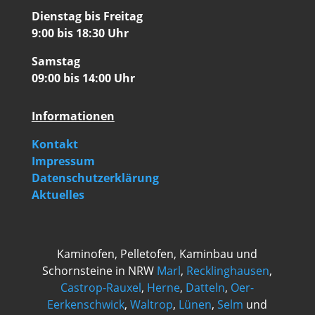
Dienstag bis Freitag
9:00 bis 18:30 Uhr
Samstag
09:00 bis 14:00 Uhr
Informationen
Kontakt
Impressum
Datenschutzerklärung
Aktuelles
Kaminofen, Pelletofen, Kaminbau und
Schornsteine in NRW
Marl
,
Recklinghausen
,
Castrop-Rauxel
,
Herne
,
Datteln
,
Oer-
Eerkenschwick
,
Waltrop
,
Lünen
,
Selm
und