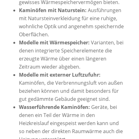
gewisses Wärmespeichervermögen bieten.
Kaminöfen mit Naturstein:
Ausführungen
mit Natursteinverkleidung für eine ruhige,
wohnliche Optik und angenehm speichernde
Oberflächen.
Modelle mit Wärmespeicher:
Varianten, bei
denen integrierte Speicherelemente die
erzeugte Wärme über einen längeren
Zeitraum wieder abgeben.
Modelle mit externer Luftzufuhr:
Kaminöfen, die Verbrennungsluft von außen
beziehen können und damit besonders für
gut gedämmte Gebäude geeignet sind.
Wasserführende Kaminöfen:
Geräte, bei
denen ein Teil der Wärme in den
Heizkreislauf eingespeist werden kann und
so neben der direkten Raumwärme auch die