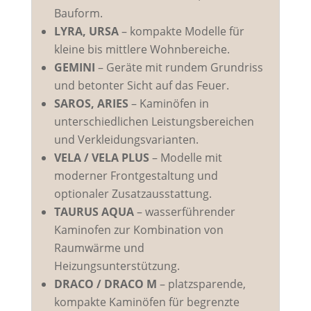
Bauform.
LYRA, URSA
– kompakte Modelle für
kleine bis mittlere Wohnbereiche.
GEMINI
– Geräte mit rundem Grundriss
und betonter Sicht auf das Feuer.
SAROS, ARIES
– Kaminöfen in
unterschiedlichen Leistungsbereichen
und Verkleidungsvarianten.
VELA / VELA PLUS
– Modelle mit
moderner Frontgestaltung und
optionaler Zusatzausstattung.
TAURUS AQUA
– wasserführender
Kaminofen zur Kombination von
Raumwärme und
Heizungsunterstützung.
DRACO / DRACO M
– platzsparende,
kompakte Kaminöfen für begrenzte