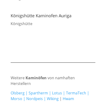
Königshütte Kaminofen Auriga
Königshütte
Weitere
Kaminöfen
von namhaften
Herstellern
Olsberg
|
Spartherm
|
Lotus
|
TermaTech
|
Morso
|
Nordpeis
|
Wiking
|
Hwam