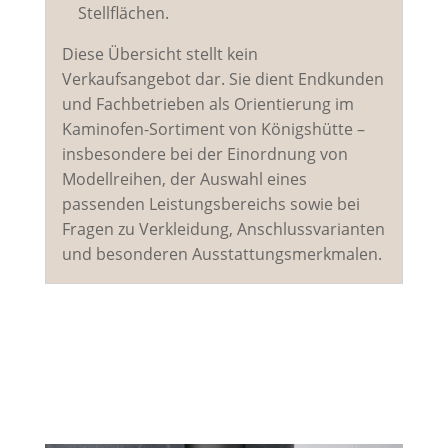
Stellflächen.
Diese Übersicht stellt kein
Verkaufsangebot dar. Sie dient Endkunden
und Fachbetrieben als Orientierung im
Kaminofen-Sortiment von Königshütte –
insbesondere bei der Einordnung von
Modellreihen, der Auswahl eines
passenden Leistungsbereichs sowie bei
Fragen zu Verkleidung, Anschlussvarianten
und besonderen Ausstattungsmerkmalen.