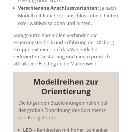
Heizung unterstützt.
Verschiedene Anschlussvarianten:
je nach
Modell mit Rauchrohranschluss oben, hinten
oder wahlweise oben und hinten.
Königshütte Kaminöfen verbinden die
Feuerungstechnik und Erfahrung der Olsberg-
Gruppe mit einer auf das Wesentliche
reduzierten Gestaltung und einem preislich
attraktiven Einstieg in die Markenwelt.
Modellreihen zur
Orientierung
Die folgenden Bezeichnungen helfen bei
der groben Einordnung des Sortiments
von Königshütte:
LEO
– Kaminöfen mit hoher, schlanker