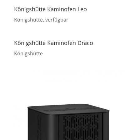
Königshütte Kaminofen Leo
Königshütte
,
verfügbar
Königshütte Kaminofen Draco
Königshütte