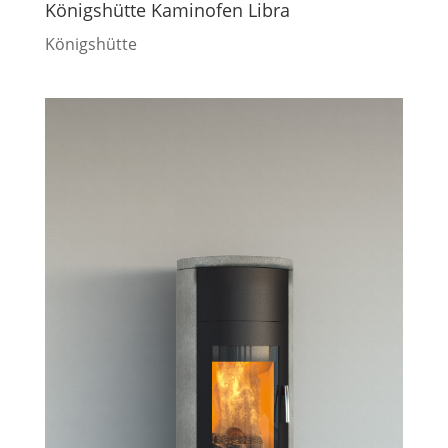
Königshütte Kaminofen Libra
Königshütte