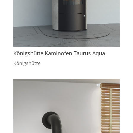
Königshütte Kaminofen Taurus Aqua
Königshütte