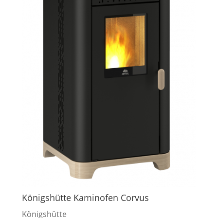
Königshütte Kaminofen Corvus
Königshütte