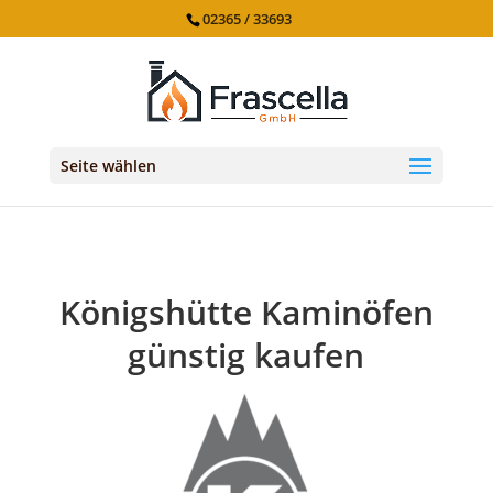
02365 / 33693
Seite wählen
Königshütte Kaminöfen
günstig kaufen