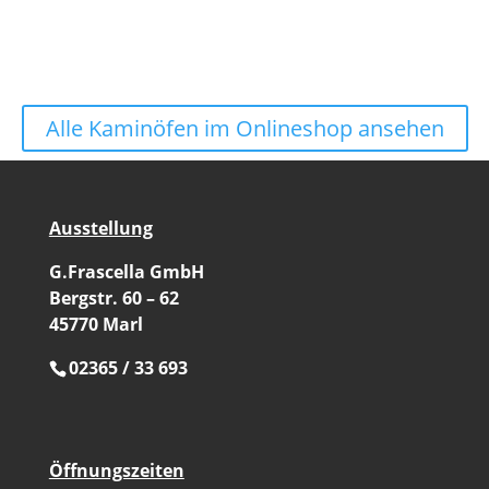
Alle Kaminöfen im Onlineshop ansehen
Ausstellung
G.Frascella GmbH
Bergstr. 60 – 62
45770 Marl
02365 / 33 693
Öffnungszeiten