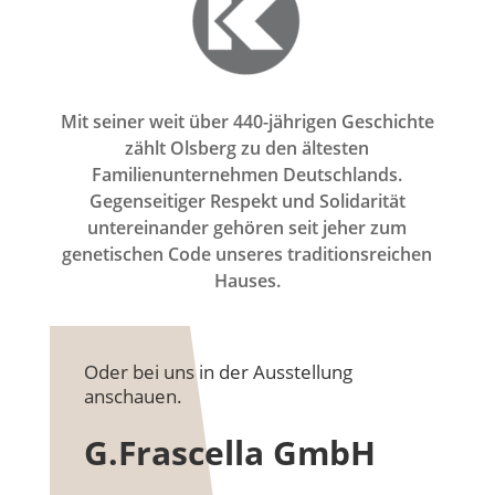
Mit seiner weit über 440-jährigen Geschichte
zählt Olsberg zu den ältesten
Familienunternehmen Deutschlands.
Gegenseitiger Respekt und Solidarität
untereinander gehören seit jeher zum
genetischen Code unseres traditionsreichen
Hauses.
Oder bei uns in der Ausstellung
anschauen.
G.Frascella GmbH