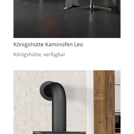
Königshütte Kaminofen Leo
Königshütte
,
verfügbar