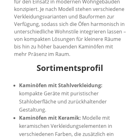
für den Einsatz in modernen Wohngebäuden
konzipiert. Je nach Modell stehen verschiedene
Verkleidungsvarianten und Bauformen zur
Verfügung, sodass sich die Öfen harmonisch in
unterschiedliche Wohnstile integrieren lassen –
von kompakten Lösungen für kleinere Räume
bis hin zu höher bauenden Kaminöfen mit
mehr Präsenz im Raum.
Sortimentsprofil
Kaminöfen mit Stahlverkleidung:
kompakte Geräte mit puristischer
Stahloberfläche und zurückhaltender
Gestaltung.
Kaminöfen mit Keramik:
Modelle mit
keramischen Verkleidungselementen in
verschiedenen Farben, die zusätzlich ein