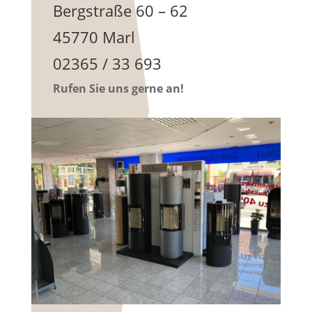
Bergstraße 60 – 62
45770 Marl
02365 / 33 693
Rufen Sie uns gerne an!