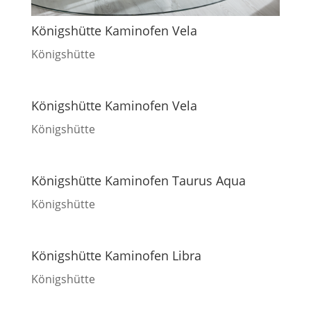
Königshütte Kaminofen Vela
Königshütte
Königshütte Kaminofen Vela
Königshütte
Königshütte Kaminofen Taurus Aqua
Königshütte
Königshütte Kaminofen Libra
Königshütte