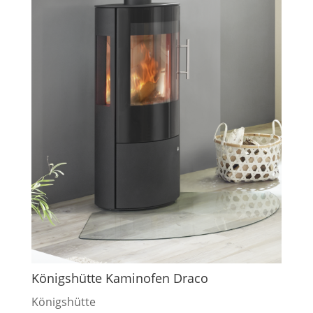
Königshütte Kaminofen Draco
Königshütte