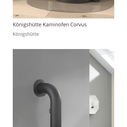
Königshütte Kaminofen Corvus
Königshütte