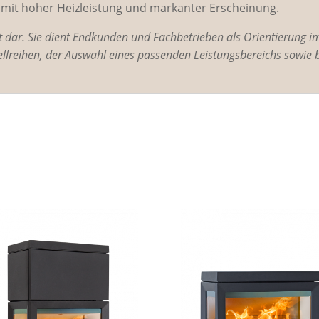
mit hoher Heizleistung und markanter Erscheinung.
ot dar. Sie dient Endkunden und Fachbetrieben als Orientierung i
llreihen, der Auswahl eines passenden Leistungsbereichs sowie 