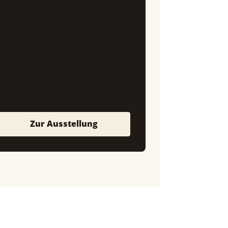
Zur Ausstellung