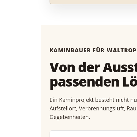
KAMINBAUER FÜR WALTROP
Von der Ausst
passenden Lö
Ein Kaminprojekt besteht nicht n
Aufstellort, Verbrennungsluft, R
Gegebenheiten.