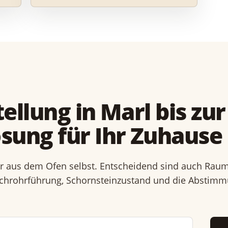
ellung in Marl bis zur
sung für Ihr Zuhause 
ur aus dem Ofen selbst. Entscheidend sind auch Raum
auchrohrführung, Schornsteinzustand und die Abstim