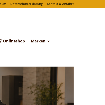
ssum
Datenschutzerklärung
Kontakt & Anfahrt
Onlineshop
Marken