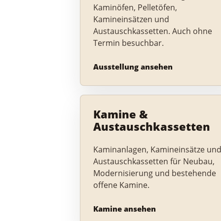
Kaminöfen, Pelletöfen,
Kamineinsätzen und
Austauschkassetten. Auch ohne
Termin besuchbar.
Ausstellung ansehen
Kamine &
Austauschkassetten
Kaminanlagen, Kamineinsätze un
Austauschkassetten für Neubau,
Modernisierung und bestehende
offene Kamine.
Kamine ansehen