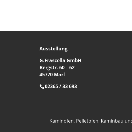
Ausstellung
G.Frascella GmbH
Bergstr. 60 – 62
45770 Marl
02365 / 33 693
Kaminofen, Pelletofen, Kaminbau un