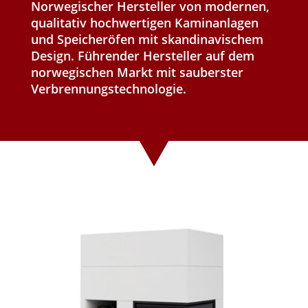
Norwegischer Hersteller von modernen,
qualitativ hochwertigen Kaminanlagen
und Speicheröfen mit skandinavischem
Design. Führender Hersteller auf dem
norwegischen Markt mit sauberster
Verbrennungstechnologie.