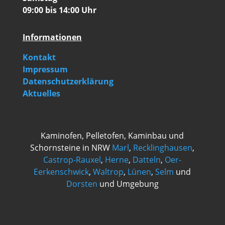
09:00 bis 14:00 Uhr
Informationen
Kontakt
Impressum
Datenschutzerklärung
Aktuelles
Kaminofen, Pelletofen, Kaminbau und
Schornsteine in NRW
Marl
,
Recklinghausen
,
Castrop-Rauxel
,
Herne
,
Datteln
,
Oer-
Eerkenschwick
,
Waltrop
,
Lünen
,
Selm
und
Dorsten
und Umgebung