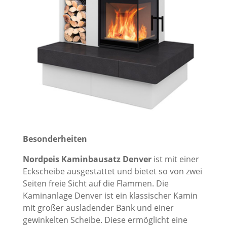
Besonderheiten
Nordpeis Kaminbausatz Denver
ist
mit einer
Eckscheibe ausgestattet und bietet so von zwei
Seiten freie Sicht auf die Flammen.
Die
Kaminanlage Denver ist ein klassischer Kamin
mit großer ausladender Bank und einer
gewinkelten Scheibe. Diese ermöglicht eine