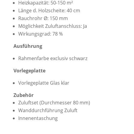
Heizkapazität: 50-150 m²
Länge d. Holzscheite: 40 cm
Rauchrohr Ø: 150 mm
Möglichkeit Zuluftanschluss: Ja
Wirkungsgrad: 78 %
Ausführung
Rahmenfarbe exclusiv schwarz
Vorlegeplatte
Vorlegeplatte Glas klar
Zubehör
Zuluftset (Durchmesser 80 mm)
Wanddurchführung Zuluft
Innenentaschung