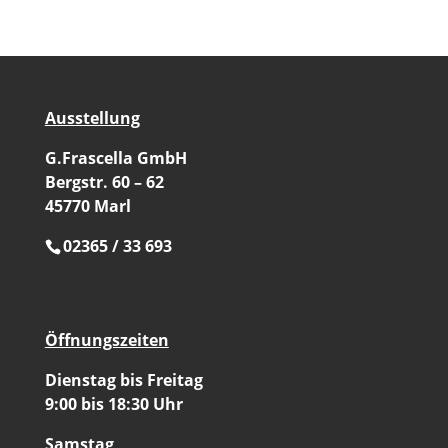
Ausstellung
G.Frascella GmbH
Bergstr. 60 – 62
45770 Marl
02365 / 33 693
Öffnungszeiten
Dienstag bis Freitag
9:00 bis 18:30 Uhr
Samstag