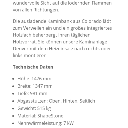
wundervolle Sicht auf die lodernden Flammen
von allen Richtungen.
Die ausladende Kaminbank aus Colorado lädt
zum Verweilen ein und ein großes integriertes
Holzfach beherbergt Ihren täglichen
Holzvorrat. Sie können unsere Kaminanlage
Denver mit dem Heizeinsatz nach rechts oder
links montieren
Technische Daten
Höhe: 1476 mm
Breite: 1347 mm
Tiefe: 981 mm
Abgasstutzen: Oben, Hinten, Seitlich
Gewicht: 515 kg
Material: ShapeStone
Nennwärmeleistung: 7 kW