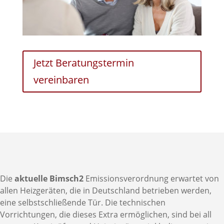
Jetzt Beratungstermin
vereinbaren
Die
aktuelle Bimsch2
Emissionsverordnung erwartet von
allen Heizgeräten, die in Deutschland betrieben werden,
eine selbstschließende Tür. Die technischen
Vorrichtungen, die dieses Extra ermöglichen, sind bei all