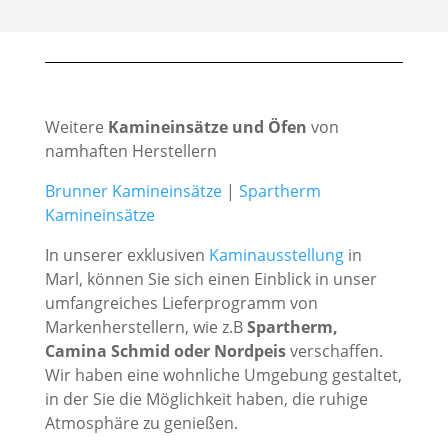
Weitere
Kamineinsätze und Öfen
von
namhaften Herstellern
Brunner Kamineinsätze
|
Spartherm
Kamineinsätze
In unserer exklusiven
Kaminausstellung
in
Marl, können Sie sich einen Einblick in unser
umfangreiches Lieferprogramm von
Markenherstellern, wie z.B
Spartherm,
Camina Schmid oder Nordpeis
verschaffen.
Wir haben eine wohnliche Umgebung gestaltet,
in der Sie die Möglichkeit haben, die ruhige
Atmosphäre zu genießen.