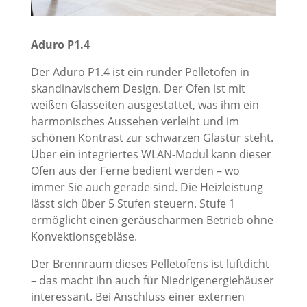
Aduro P1.4
Der Aduro P1.4 ist ein runder Pelletofen in
skandinavischem Design. Der Ofen ist mit
weißen Glasseiten ausgestattet, was ihm ein
harmonisches Aussehen verleiht und im
schönen Kontrast zur schwarzen Glastür steht.
Über ein integriertes WLAN-Modul kann dieser
Ofen aus der Ferne bedient werden – wo
immer Sie auch gerade sind. Die Heizleistung
lässt sich über 5 Stufen steuern. Stufe 1
ermöglicht einen geräuscharmen Betrieb ohne
Konvektionsgebläse.
Der Brennraum dieses Pelletofens ist luftdicht
– das macht ihn auch für Niedrigenergiehäuser
interessant. Bei Anschluss einer externen