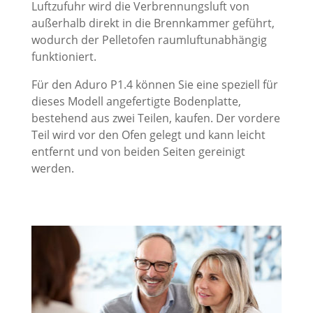
Luftzufuhr wird die Verbrennungsluft von
außerhalb direkt in die Brennkammer geführt,
wodurch der Pelletofen raumluftunabhängig
funktioniert.
Für den Aduro P1.4 können Sie eine speziell für
dieses Modell angefertigte Bodenplatte,
bestehend aus zwei Teilen, kaufen. Der vordere
Teil wird vor den Ofen gelegt und kann leicht
entfernt und von beiden Seiten gereinigt
werden.