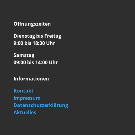
Öffnungszeiten
Dienstag bis Freitag
9:00 bis 18:30 Uhr
Samstag
09:00 bis 14:00 Uhr
Informationen
Kontakt
Impressum
Datenschutzerklärung
Aktuelles