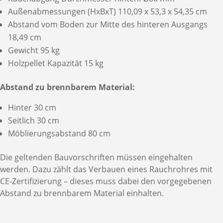
Außenabmessungen (HxBxT) 110,09 x 53,3 x 54,35 cm
Abstand vom Boden zur Mitte des hinteren Ausgangs
18,49 cm
Gewicht 95 kg
Holzpellet Kapazität 15 kg
Abstand zu brennbarem Material:
Hinter 30 cm
Seitlich 30 cm
Möblierungsabstand 80 cm
Die geltenden Bauvorschriften müssen eingehalten
werden. Dazu zählt das Verbauen eines Rauchrohres mit
CE-Zertifizierung – dieses muss dabei den vorgegebenen
Abstand zu brennbarem Material einhalten.