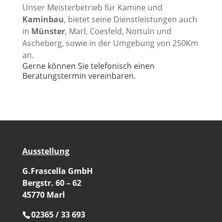
Unser Meisterbetrieb für Kamine und
Kaminbau
, bietet seine Dienstleistungen auch
in
Münster
, Marl, Coesfeld, Nottuln und
Ascheberg, sowie in der Umgebung von 250Km
an.
Gerne können Sie telefonisch einen
Beratungstermin vereinbaren.
Ausstellung
G.Frascella GmbH
Bergstr. 60 – 62
45770 Marl
02365 / 33 693