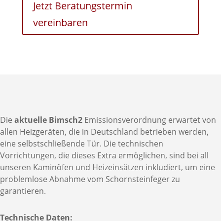
Jetzt Beratungstermin
vereinbaren
Die
aktuelle Bimsch2
Emissionsverordnung erwartet von
allen Heizgeräten, die in Deutschland betrieben werden,
eine selbstschließende Tür. Die technischen
Vorrichtungen, die dieses Extra ermöglichen, sind bei all
unseren Kaminöfen und Heizeinsätzen inkludiert, um eine
problemlose Abnahme vom Schornsteinfeger zu
garantieren.
Technische Daten: