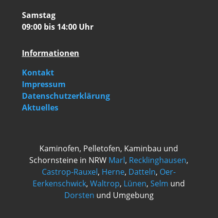
Samstag
09:00 bis 14:00 Uhr
Informationen
Kontakt
Impressum
Datenschutzerklärung
Aktuelles
Kaminofen, Pelletofen, Kaminbau und
Schornsteine in NRW
Marl
,
Recklinghausen
,
Castrop-Rauxel
,
Herne
,
Datteln
,
Oer-
Eerkenschwick
,
Waltrop
,
Lünen
,
Selm
und
Dorsten
und Umgebung