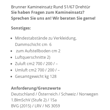
Brunner Kamineinsatz Rund 51/67 Drehtür
Sie haben Fragen zum Kamineinsatz?
Sprechen Sie uns an! Wir beraten Sie gerne!
Sonstiges:
Mindestabstände zu Verkleidung,
Dammschicht cm 6
zum Aufstellboden cm 2
Luftquerschnitte 2)
Zuluft cm2 700 / 200 / –
Umluft cm2 700 / 200 / –
Gesamtgewicht kg 128
Anforderung/Grenzwerte
Deutschland / Österreich / Schweiz / Norwegen
1.BImSchV (Stufe 2) / 15a
BVG (2015) / LRV / NS 3059