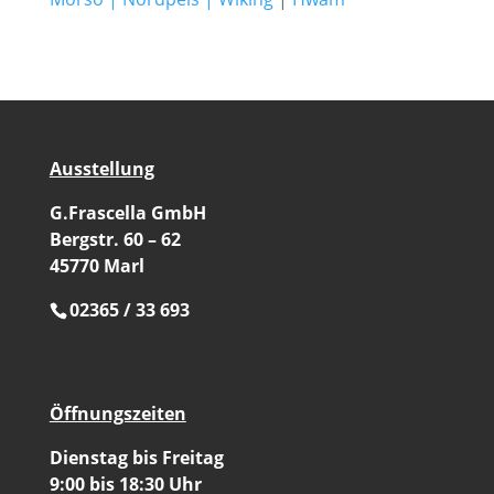
Ausstellung
G.Frascella GmbH
Bergstr. 60 – 62
45770 Marl
02365 / 33 693
Öffnungszeiten
Dienstag bis Freitag
9:00 bis 18:30 Uhr