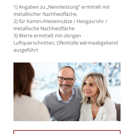
1) Angaben zu „Nennleistung“ ermittelt mit
metallischer Nachheizfläche.
2) für Kamin-/Heizeinsätze / Heizgasrohr /
metallische Nachheizfläche
3) Werte ermittelt mit obrigen
Luftquerschnitten; Ofenhülle wärmeabgebend
ausgeführt