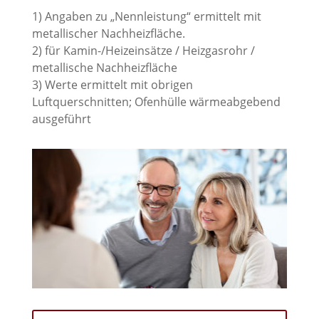
1) Angaben zu „Nennleistung“ ermittelt mit
metallischer Nachheizfläche.
2) für Kamin-/Heizeinsätze / Heizgasrohr /
metallische Nachheizfläche
3) Werte ermittelt mit obrigen
Luftquerschnitten; Ofenhülle wärmeabgebend
ausgeführt