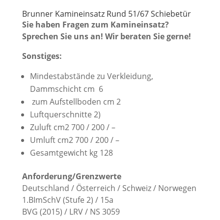
Brunner Kamineinsatz Rund 51/67 Schiebetür
Sie haben Fragen zum Kamineinsatz?
Sprechen Sie uns an! Wir beraten Sie gerne!
Sonstiges:
Mindestabstände zu Verkleidung,
Dammschicht cm 6
zum Aufstellboden cm 2
Luftquerschnitte 2)
Zuluft cm2 700 / 200 / –
Umluft cm2 700 / 200 / –
Gesamtgewicht kg 128
Anforderung/Grenzwerte
Deutschland / Österreich / Schweiz / Norwegen
1.BImSchV (Stufe 2) / 15a
BVG (2015) / LRV / NS 3059