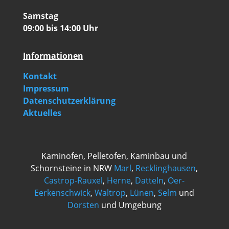
Samstag
09:00 bis 14:00 Uhr
Informationen
Kontakt
Impressum
Datenschutzerklärung
Aktuelles
Kaminofen, Pelletofen, Kaminbau und
Schornsteine in NRW
Marl
,
Recklinghausen
,
Castrop-Rauxel
,
Herne
,
Datteln
,
Oer-
Eerkenschwick
,
Waltrop
,
Lünen
,
Selm
und
Dorsten
und Umgebung