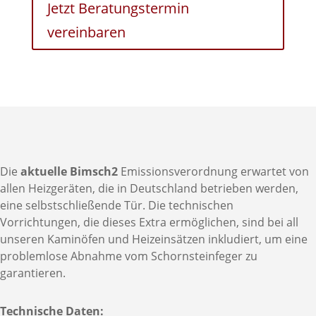
Jetzt Beratungstermin
vereinbaren
Die
aktuelle Bimsch2
Emissionsverordnung erwartet von
allen Heizgeräten, die in Deutschland betrieben werden,
eine selbstschließende Tür. Die technischen
Vorrichtungen, die dieses Extra ermöglichen, sind bei all
unseren Kaminöfen und Heizeinsätzen inkludiert, um eine
problemlose Abnahme vom Schornsteinfeger zu
garantieren.
Technische Daten: