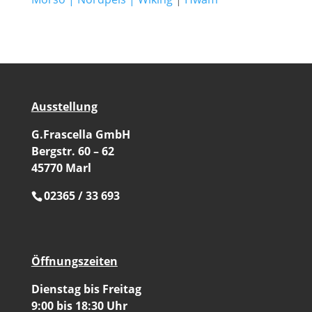
Ausstellung
G.Frascella GmbH
Bergstr. 60 – 62
45770 Marl
02365 / 33 693
Öffnungszeiten
Dienstag bis Freitag
9:00 bis 18:30 Uhr