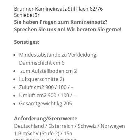
Brunner Kamineinsatz Stil Flach 62/76
Schiebetür
Sie haben Fragen zum Kamineinsatz?
Sprechen Sie uns an! Wir beraten Sie gerne!
Sonstiges:
Mindestabstände zu Verkleidung,
Dammschicht cm 6
zum Aufstellboden cm 2
Luftquerschnitte 2)
Zuluft cm2 900 / 100 / –
Umluft cm2 900 / 100 / –
Gesamtgewicht kg 205
Anforderung/Grenzwerte
Deutschland / Österreich / Schweiz / Norwegen
1.BImSchV (Stufe 2) / 15a