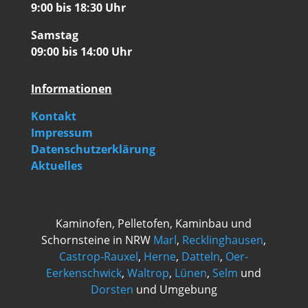
9:00 bis 18:30 Uhr
Samstag
09:00 bis 14:00 Uhr
Informationen
Kontakt
Impressum
Datenschutzerklärung
Aktuelles
Kaminofen, Pelletofen, Kaminbau und
Schornsteine in NRW
Marl
,
Recklinghausen
,
Castrop-Rauxel
,
Herne
,
Datteln
,
Oer-
Eerkenschwick
,
Waltrop
,
Lünen
,
Selm
und
Dorsten
und Umgebung