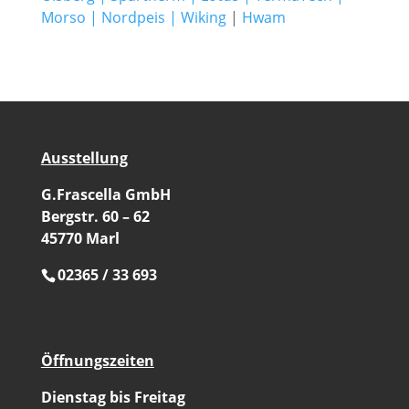
Morso
|
Nordpeis
|
Wiking
|
Hwam
Ausstellung
G.Frascella GmbH
Bergstr. 60 – 62
45770 Marl
02365 / 33 693
Öffnungszeiten
Dienstag bis Freitag