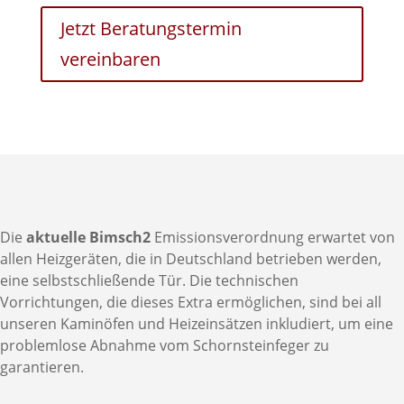
Jetzt Beratungstermin
vereinbaren
Die
aktuelle Bimsch2
Emissionsverordnung erwartet von
allen Heizgeräten, die in Deutschland betrieben werden,
eine selbstschließende Tür. Die technischen
Vorrichtungen, die dieses Extra ermöglichen, sind bei all
unseren Kaminöfen und Heizeinsätzen inkludiert, um eine
problemlose Abnahme vom Schornsteinfeger zu
garantieren.