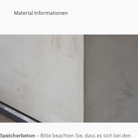
Material Informationen
Speicherbeton
– Bitte beachten Sie, dass es sich bei den