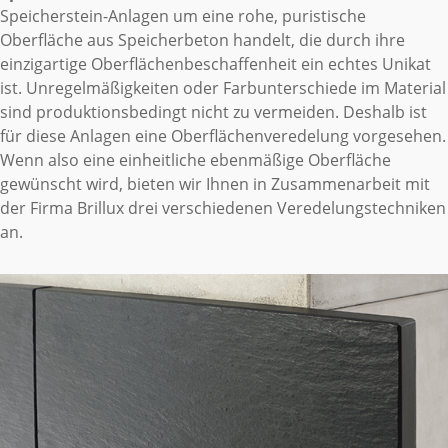
Speicherstein-Anlagen um eine rohe, puristische
Oberfläche aus Speicherbeton handelt, die durch ihre
einzigartige Oberflächenbeschaffenheit ein echtes Unikat
ist. Unregelmäßigkeiten oder Farbunterschiede im Material
sind produktionsbedingt nicht zu vermeiden. Deshalb ist
für diese Anlagen eine Oberflächenveredelung vorgesehen.
Wenn also eine einheitliche ebenmäßige Oberfläche
gewünscht wird, bieten wir Ihnen in Zusammenarbeit mit
der Firma Brillux drei verschiedenen Veredelungstechniken
an.