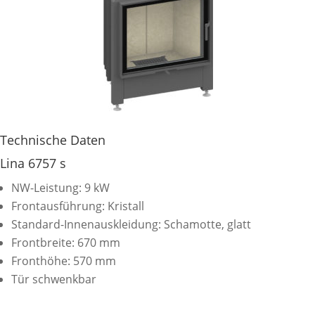
Technische Daten
Lina 6757 s
NW-Leistung: 9 kW
Frontausführung: Kristall
Standard-Innenauskleidung: Schamotte, glatt
Frontbreite: 670 mm
Fronthöhe: 570 mm
Tür schwenkbar