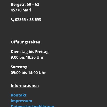
Bergstr. 60 – 62
45770 Marl
02365 / 33 693
Öffnungszeiten
Dienstag bis Freitag
9:00 bis 18:30 Uhr
Samstag
09:00 bis 14:00 Uhr
Informationen
Kontakt
Impressum
Datenschutzerklärung