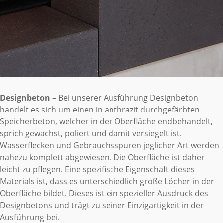
Designbeton
– Bei unserer Ausführung Designbeton
handelt es sich um einen in anthrazit durchgefärbten
Speicherbeton, welcher in der Oberfläche endbehandelt,
sprich gewachst, poliert und damit versiegelt ist.
Wasserflecken und Gebrauchsspuren jeglicher Art werden
nahezu komplett abgewiesen. Die Oberfläche ist daher
leicht zu pflegen. Eine spezifische Eigenschaft dieses
Materials ist, dass es unterschiedlich große Löcher in der
Oberfläche bildet. Dieses ist ein spezieller Ausdruck des
Designbetons und trägt zu seiner Einzigartigkeit in der
Ausführung bei.