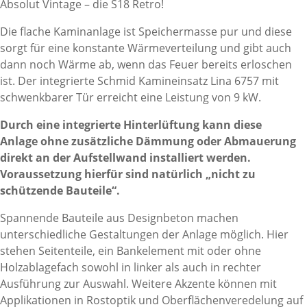
Absolut Vintage – die S18 Retro!
Die flache Kaminanlage ist Speichermasse pur und diese
sorgt für eine konstante Wärmeverteilung und gibt auch
dann noch Wärme ab, wenn das Feuer bereits erloschen
ist. Der integrierte Schmid Kamineinsatz Lina 6757 mit
schwenkbarer Tür erreicht eine Leistung von 9 kW.
Durch eine integrierte Hinterlüftung kann diese
Anlage ohne zusätzliche Dämmung oder Abmauerung
direkt an der Aufstellwand installiert werden.
Voraussetzung hierfür sind natürlich „nicht zu
schützende Bauteile“.
Spannende Bauteile aus Designbeton machen
unterschiedliche Gestaltungen der Anlage möglich. Hier
stehen Seitenteile, ein Bankelement mit oder ohne
Holzablagefach sowohl in linker als auch in rechter
Ausführung zur Auswahl. Weitere Akzente können mit
Applikationen in Rostoptik und Oberflächenveredelung auf