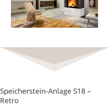
Speicherstein-Anlage S18 –
Retro