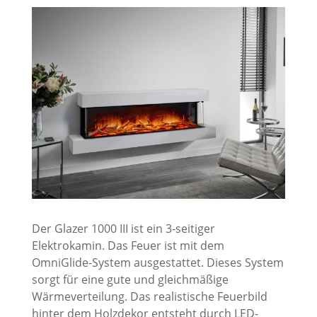
Der Glazer 1000 III ist ein 3-seitiger
Elektrokamin. Das Feuer ist mit dem
OmniGlide-System ausgestattet. Dieses System
sorgt für eine gute und gleichmäßige
Wärmeverteilung. Das realistische Feuerbild
hinter dem Holzdekor entsteht durch LED-