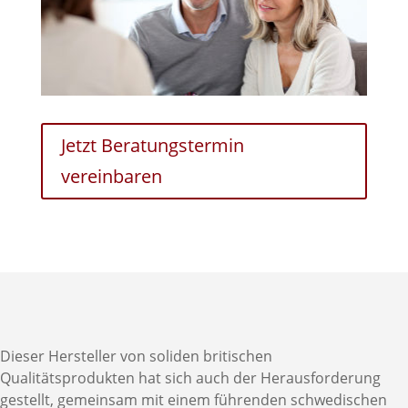
Jetzt Beratungstermin
vereinbaren
Dieser Hersteller von soliden britischen
Qualitätsprodukten hat sich auch der Herausforderung
gestellt, gemeinsam mit einem führenden schwedischen