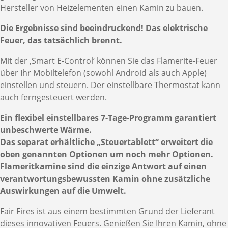
Hersteller von Heizelementen einen Kamin zu bauen.
Die Ergebnisse sind beeindruckend! Das elektrische
Feuer, das tatsächlich brennt.
Mit der ‚Smart E-Control‘ können Sie das Flamerite-Feuer
über Ihr Mobiltelefon (sowohl Android als auch Apple)
einstellen und steuern. Der einstellbare Thermostat kann
auch ferngesteuert werden.
Ein flexibel einstellbares 7-Tage-Programm garantiert
unbeschwerte Wärme.
Das separat erhältliche „Steuertablett“ erweitert die
oben genannten Optionen um noch mehr Optionen.
Flameritkamine sind die einzige Antwort auf einen
verantwortungsbewussten Kamin ohne zusätzliche
Auswirkungen auf die Umwelt.
Fair Fires ist aus einem bestimmten Grund der Lieferant
dieses innovativen Feuers. Genießen Sie Ihren Kamin, ohne