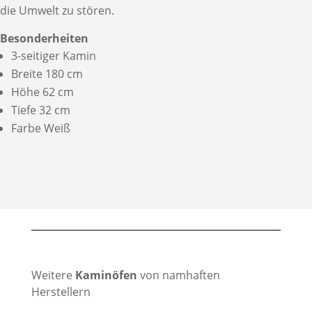
die Umwelt zu stören.
Besonderheiten
3-seitiger Kamin
Breite 180 cm
Höhe 62 cm
Tiefe 32 cm
Farbe Weiß
Weitere
Kaminöfen
von namhaften
Herstellern