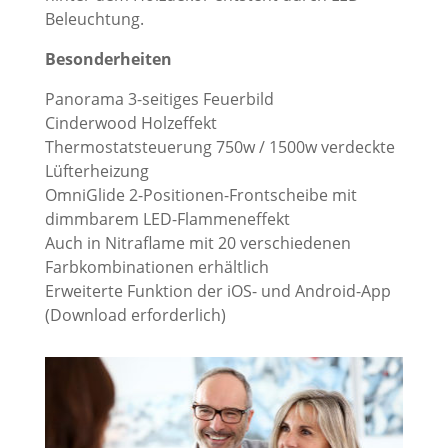
Beleuchtung.
Besonderheiten
Panorama 3-seitiges Feuerbild
Cinderwood Holzeffekt
Thermostatsteuerung 750w / 1500w verdeckte
Lüfterheizung
OmniGlide 2-Positionen-Frontscheibe mit
dimmbarem LED-Flammeneffekt
Auch in Nitraflame mit 20 verschiedenen
Farbkombinationen erhältlich
Erweiterte Funktion der iOS- und Android-App
(Download erforderlich)