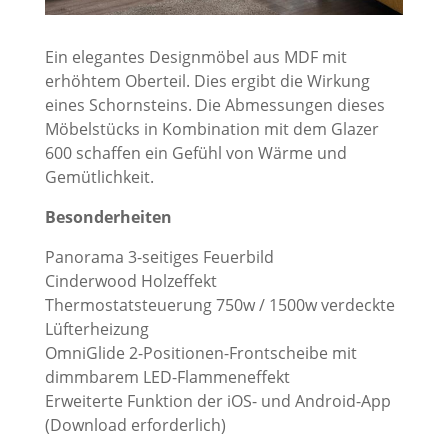
Ein elegantes Designmöbel aus MDF mit
erhöhtem Oberteil. Dies ergibt die Wirkung
eines Schornsteins. Die Abmessungen dieses
Möbelstücks in Kombination mit dem Glazer
600 schaffen ein Gefühl von Wärme und
Gemütlichkeit.
Besonderheiten
Panorama 3-seitiges Feuerbild
Cinderwood Holzeffekt
Thermostatsteuerung 750w / 1500w verdeckte
Lüfterheizung
OmniGlide 2-Positionen-Frontscheibe mit
dimmbarem LED-Flammeneffekt
Erweiterte Funktion der iOS- und Android-App
(Download erforderlich)