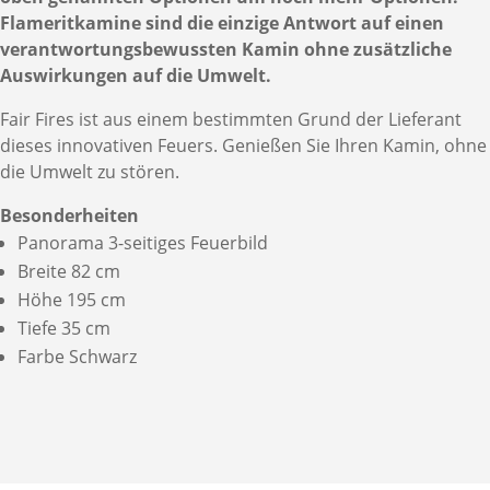
Flameritkamine sind die einzige Antwort auf einen
verantwortungsbewussten Kamin ohne zusätzliche
Auswirkungen auf die Umwelt.
Fair Fires ist aus einem bestimmten Grund der Lieferant
dieses innovativen Feuers. Genießen Sie Ihren Kamin, ohne
die Umwelt zu stören.
Besonderheiten
Panorama 3-seitiges Feuerbild
Breite 82 cm
Höhe 195 cm
Tiefe 35 cm
Farbe Schwarz