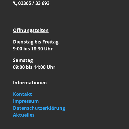
02365 / 33 693
Öffnungszeiten
Dienstag bis Freitag
9:00 bis 18:30 Uhr
Samstag
09:00 bis 14:00 Uhr
Informationen
Kontakt
Impressum
Datenschutzerklärung
Aktuelles