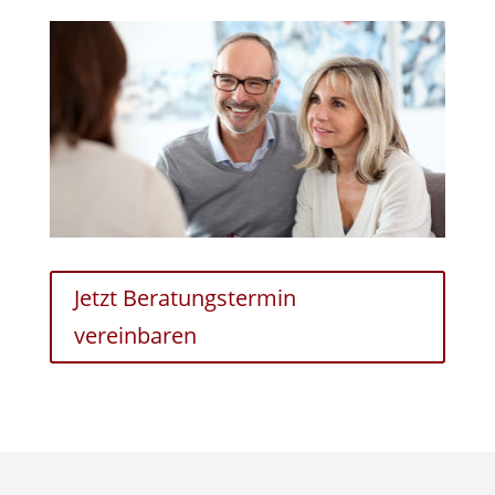
Jetzt Beratungstermin
vereinbaren