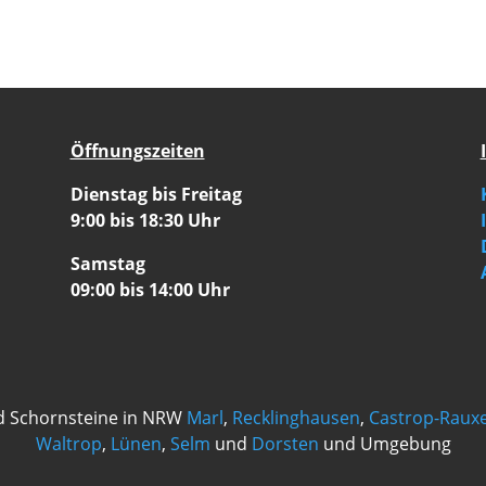
Öffnungszeiten
Dienstag bis Freitag
9:00 bis 18:30 Uhr
Samstag
09:00 bis 14:00 Uhr
d Schornsteine in NRW
Marl
,
Recklinghausen
,
Castrop-Rauxe
Waltrop
,
Lünen
,
Selm
und
Dorsten
und Umgebung