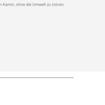
en Kamin, ohne die Umwelt zu stören.