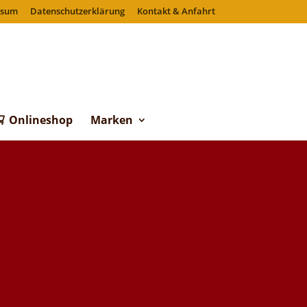
ssum
Datenschutzerklärung
Kontakt & Anfahrt
Onlineshop
Marken