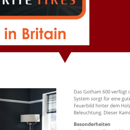
Das Gotham 600 verfügt 
System sorgt für eine gut
Feuerbild hinter dem Hol
Beleuchtung. Dieser Kamin
Besonderheiten