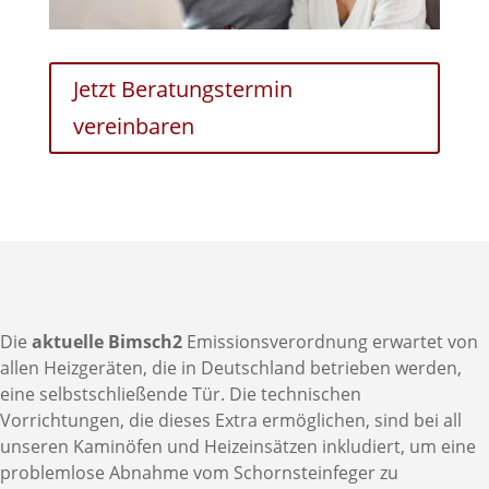
Jetzt Beratungstermin
vereinbaren
Die
aktuelle Bimsch2
Emissionsverordnung erwartet von
allen Heizgeräten, die in Deutschland betrieben werden,
eine selbstschließende Tür. Die technischen
Vorrichtungen, die dieses Extra ermöglichen, sind bei all
unseren Kaminöfen und Heizeinsätzen inkludiert, um eine
problemlose Abnahme vom Schornsteinfeger zu