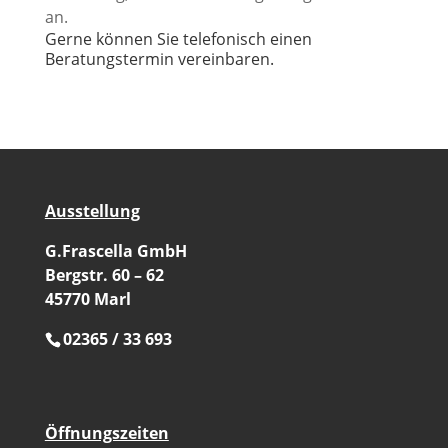
an.
Gerne können Sie telefonisch einen
Beratungstermin vereinbaren.
Ausstellung
G.Frascella GmbH
Bergstr. 60 – 62
45770 Marl
02365 / 33 693
Öffnungszeiten