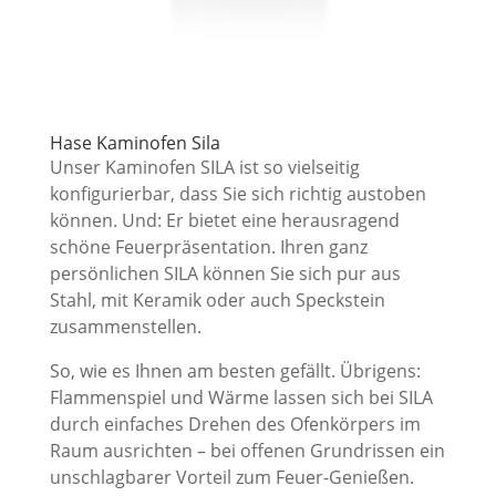
Hase Kaminofen Sila
Unser Kaminofen SILA ist so vielseitig
konfigurierbar, dass Sie sich richtig austoben
können. Und: Er bietet eine herausragend
schöne Feuerpräsentation. Ihren ganz
persönlichen SILA können Sie sich pur aus
Stahl, mit Keramik oder auch Speckstein
zusammenstellen.
So, wie es Ihnen am besten gefällt. Übrigens:
Flammenspiel und Wärme lassen sich bei SILA
durch einfaches Drehen des Ofenkörpers im
Raum ausrichten – bei offenen Grundrissen ein
unschlagbarer Vorteil zum Feuer-Genießen.