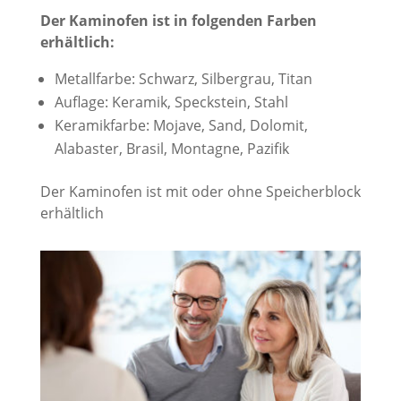
Der Kaminofen ist in folgenden Farben
erhältlich:
Metallfarbe: Schwarz, Silbergrau, Titan
Auflage: Keramik, Speckstein, Stahl
Keramikfarbe: Mojave, Sand, Dolomit,
Alabaster, Brasil, Montagne, Pazifik
Der Kaminofen ist mit oder ohne Speicherblock
erhältlich