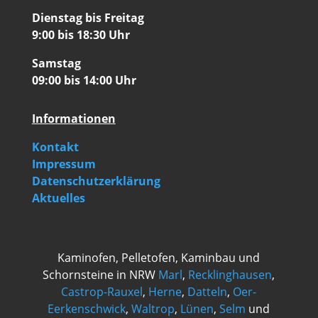
Dienstag bis Freitag
9:00 bis 18:30 Uhr
Samstag
09:00 bis 14:00 Uhr
Informationen
Kontakt
Impressum
Datenschutzerklärung
Aktuelles
Kaminofen, Pelletofen, Kaminbau und
Schornsteine in NRW
Marl
,
Recklinghausen
,
Castrop-Rauxel
,
Herne
,
Datteln
,
Oer-
Eerkenschwick
,
Waltrop
,
Lünen
,
Selm
und