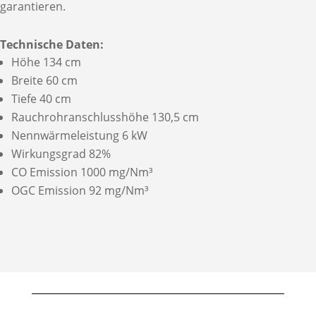
garantieren.
Technische Daten:
Höhe 134 cm
Breite 60 cm
Tiefe 40 cm
Rauchrohranschlusshöhe 130,5 cm
Nennwärmeleistung 6 kW
Wirkungsgrad 82%
CO Emission 1000 mg/Nm³
OGC Emission 92 mg/Nm³