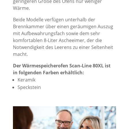
geringeren Größe des Ofens nur weniger
Wärme.
Beide Modelle verfügen unterhalb der
Brennkammer über einen geräumigen Auszug
mit Aufbewahrungsfach sowie dem sehr
komfortablen 8-Liter Ascheeimer, der die
Notwendigkeit des Leerens zu einer Seltenheit
macht.
Der Wärmespeicherofen Scan-Line 80XL ist
in folgenden Farben erhältlich:
Keramik
Speckstein