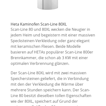
Heta Kaminofen Scan-Line 80XL
Scan-Line 80 und 80XL wecken die Neugier in
jedem Heim und begeistern mit einer massiven
Specksteinen-Verkleidung oder ganz elegant
mit keramischen Fliesen. Beide Modelle
basieren auf HETAs populärer Scan-Line 800er
Brennkammer, die schon ab 3 KW mit einer
optimalen Verbrennung glänzen.
Der Scan-Line 80XL wird mit zwei massiven
Speichersteinen geliefert, die in Verbindung
mit den der Verkleidung die Wärme über
mehrere Stunden speichern kann. Der Scan-
Line 80 besitzt dieselben tollen Eigenschaften
wie der 80XL, speichert auf Grund der