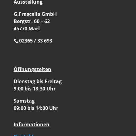
Ausstellung
G.Frascella GmbH
Bergstr. 60 – 62
45770 Marl
02365 / 33 693
Öffnungszeiten
Dienstag bis Freitag
9:00 bis 18:30 Uhr
Samstag
09:00 bis 14:00 Uhr
Informationen