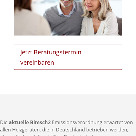
Jetzt Beratungstermin
vereinbaren
Die
aktuelle Bimsch2
Emissionsverordnung erwartet von
allen Heizgeräten, die in Deutschland betrieben werden,