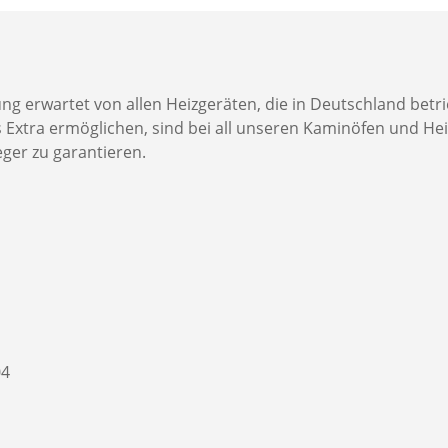
 erwartet von allen Heizgeräten, die in Deutschland betri
 Extra ermöglichen, sind bei all unseren Kaminöfen und Hei
er zu garantieren.
04