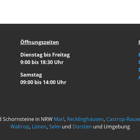
Öffnungszeiten
Dienstag bis Freitag
9:00 bis 18:30 Uhr
Samstag
09:00 bis 14:00 Uhr
d Schornsteine in NRW
Marl
,
Recklinghausen
,
Castrop-Rauxe
Waltrop
,
Lünen
,
Selm
und
Dorsten
und Umgebung