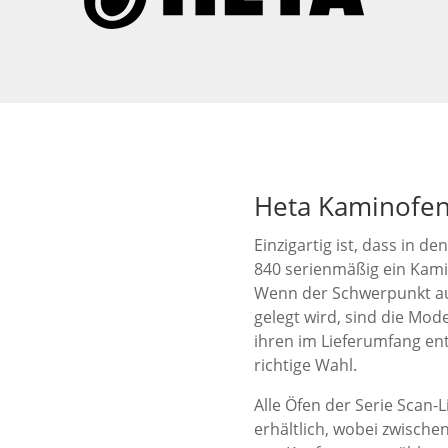
Heta Kaminofen
Einzigartig ist, dass in d
840 serienmäßig ein Kami
Wenn der Schwerpunkt au
gelegt wird, sind die Mod
ihren im Lieferumfang en
richtige Wahl.
Alle Öfen der Serie Scan-
erhältlich, wobei zwisch