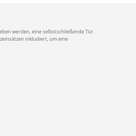
eben werden, eine selbstschließende Tür.
zeinsätzen inkludiert, um eine