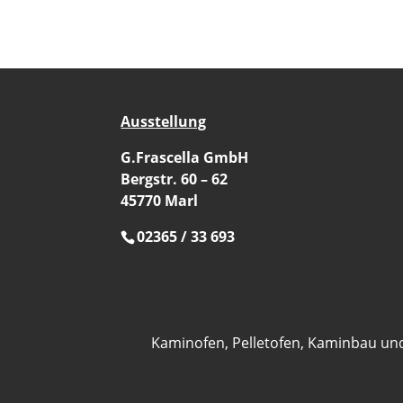
Ausstellung
G.Frascella GmbH
Bergstr. 60 – 62
45770 Marl
02365 / 33 693
Kaminofen, Pelletofen, Kaminbau un