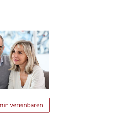
rmin vereinbaren