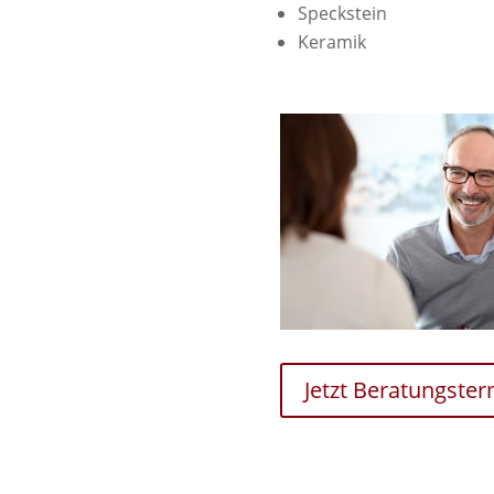
Speckstein
Keramik
Jetzt Beratungste