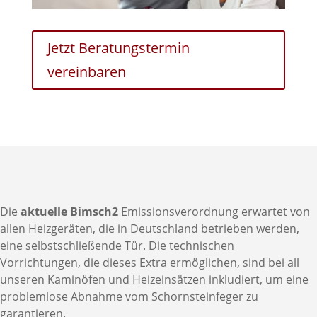
Jetzt Beratungstermin
vereinbaren
Die
aktuelle Bimsch2
Emissionsverordnung erwartet von
allen Heizgeräten, die in Deutschland betrieben werden,
eine selbstschließende Tür. Die technischen
Vorrichtungen, die dieses Extra ermöglichen, sind bei all
unseren Kaminöfen und Heizeinsätzen inkludiert, um eine
problemlose Abnahme vom Schornsteinfeger zu
garantieren.