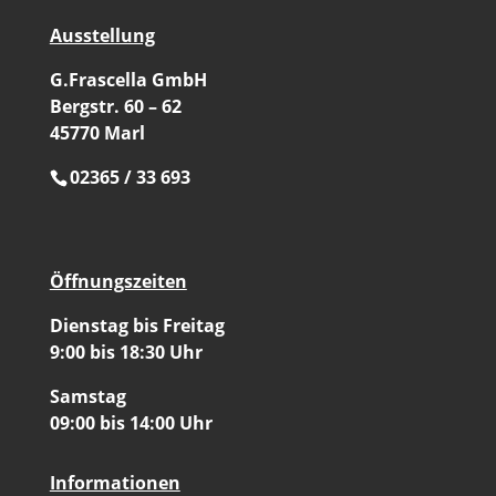
Ausstellung
G.Frascella GmbH
Bergstr. 60 – 62
45770 Marl
02365 / 33 693
Öffnungszeiten
Dienstag bis Freitag
9:00 bis 18:30 Uhr
Samstag
09:00 bis 14:00 Uhr
Informationen