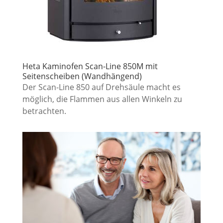
Heta Kaminofen Scan-Line 850M mit
Seitenscheiben (Wandhängend)
Der Scan-Line 850 auf Drehsäule macht es
möglich, die Flammen aus allen Winkeln zu
betrachten.