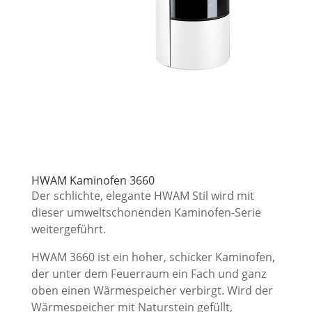
HWAM Kaminofen 3660
Der schlichte, elegante HWAM Stil wird mit
dieser umweltschonenden Kaminofen-Serie
weitergeführt.
HWAM 3660 ist ein hoher, schicker Kaminofen,
der unter dem Feuerraum ein Fach und ganz
oben einen Wärmespeicher verbirgt. Wird der
Wärmespeicher mit Naturstein gefüllt,