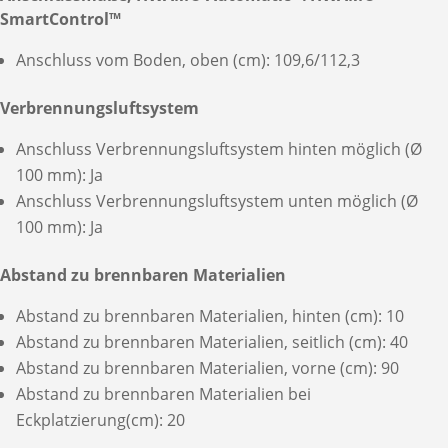
SmartControl™
Anschluss vom Boden, oben (cm): 109,6/112,3
Verbrennungsluftsystem
Anschluss Verbrennungsluftsystem hinten möglich (Ø
100 mm): Ja
Anschluss Verbrennungsluftsystem unten möglich (Ø
100 mm): Ja
Abstand zu brennbaren Materialien
Abstand zu brennbaren Materialien, hinten (cm): 10
Abstand zu brennbaren Materialien, seitlich (cm): 40
Abstand zu brennbaren Materialien, vorne (cm): 90
Abstand zu brennbaren Materialien bei
Eckplatzierung(cm): 20