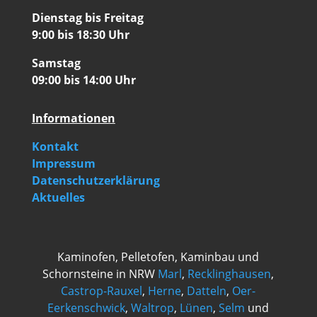
Dienstag bis Freitag
9:00 bis 18:30 Uhr
Samstag
09:00 bis 14:00 Uhr
Informationen
Kontakt
Impressum
Datenschutzerklärung
Aktuelles
Kaminofen, Pelletofen, Kaminbau und
Schornsteine in NRW
Marl
,
Recklinghausen
,
Castrop-Rauxel
,
Herne
,
Datteln
,
Oer-
Eerkenschwick
,
Waltrop
,
Lünen
,
Selm
und