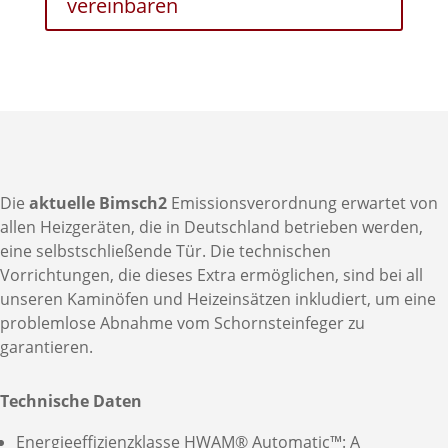
vereinbaren
Die
aktuelle Bimsch2
Emissionsverordnung erwartet von
allen Heizgeräten, die in Deutschland betrieben werden,
eine selbstschließende Tür. Die technischen
Vorrichtungen, die dieses Extra ermöglichen, sind bei all
unseren Kaminöfen und Heizeinsätzen inkludiert, um eine
problemlose Abnahme vom Schornsteinfeger zu
garantieren.
Technische Daten
Energieeffizienzklasse HWAM® Automatic™: A