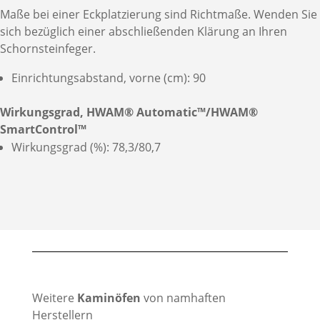
Maße bei einer Eckplatzierung sind Richtmaße. Wenden Sie
sich bezüglich einer abschließenden Klärung an Ihren
Schornsteinfeger.
Einrichtungsabstand, vorne (cm): 90
Wirkungsgrad, HWAM® Automatic™/HWAM®
SmartControl™
Wirkungsgrad (%): 78,3/80,7
Weitere
Kaminöfen
von namhaften
Herstellern