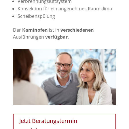
Verbrennungsluftsystem
Konvektion für ein angenehmes Raumklima
Scheibenspülung
Der
Kaminofen
ist in
verschiedenen
Ausführungen
verfügbar
.
Jetzt Beratungstermin