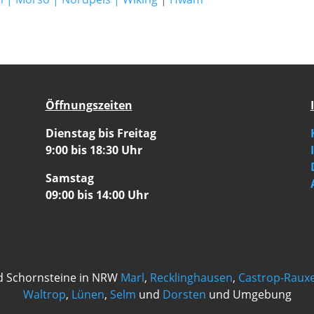
Öffnungszeiten
Dienstag bis Freitag
9:00 bis 18:30 Uhr
Samstag
09:00 bis 14:00 Uhr
d Schornsteine in NRW
Marl
,
Recklinghausen
,
Castrop-Rauxe
Waltrop
,
Lünen
,
Selm
und
Dorsten
und Umgebung