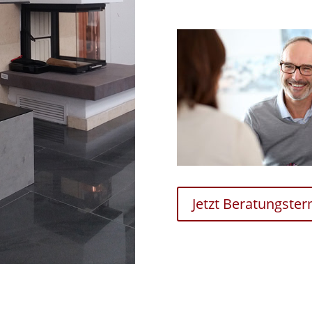
Jetzt Beratungste