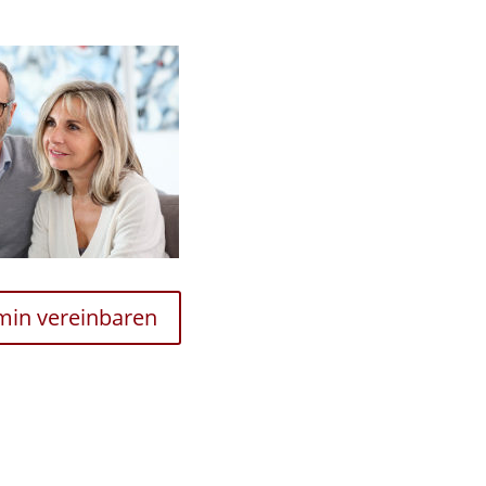
rmin vereinbaren