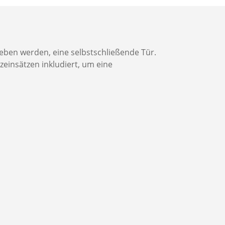
eben werden, eine selbstschließende Tür.
zeinsätzen inkludiert, um eine