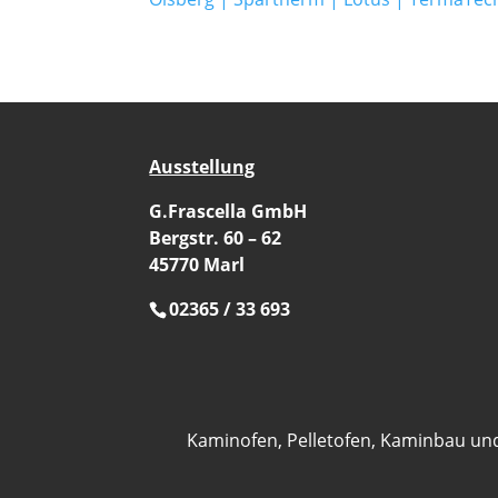
Ausstellung
G.Frascella GmbH
Bergstr. 60 – 62
45770 Marl
02365 / 33 693
Kaminofen, Pelletofen, Kaminbau un