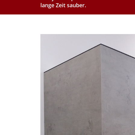
lange Zeit sauber.