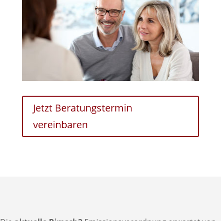
Jetzt Beratungstermin
vereinbaren