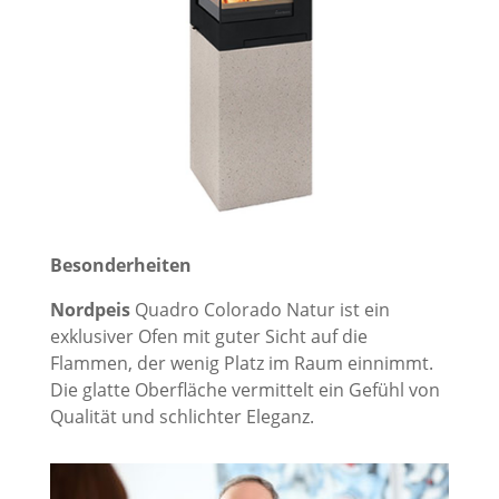
Besonderheiten
Nordpeis
Quadro Colorado Natur ist ein
exklusiver Ofen mit guter Sicht auf die
Flammen, der wenig Platz im Raum einnimmt.
Die glatte Oberfläche vermittelt ein Gefühl von
Qualität und schlichter Eleganz.