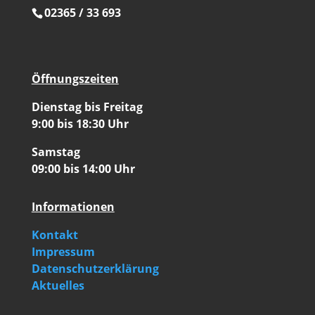
02365 / 33 693
Öffnungszeiten
Dienstag bis Freitag
9:00 bis 18:30 Uhr
Samstag
09:00 bis 14:00 Uhr
Informationen
Kontakt
Impressum
Datenschutzerklärung
Aktuelles