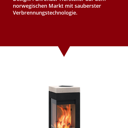
norwegischen Markt mit sauberster
Verbrennungstechnologie.