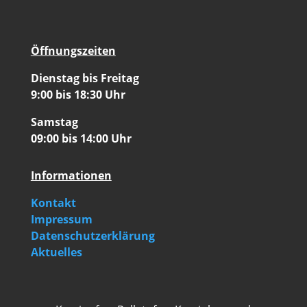
Öffnungszeiten
Dienstag bis Freitag
9:00 bis 18:30 Uhr
Samstag
09:00 bis 14:00 Uhr
Informationen
Kontakt
Impressum
Datenschutzerklärung
Aktuelles