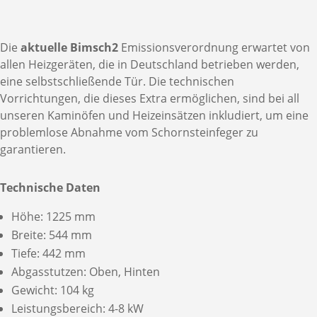
Die
aktuelle Bimsch2
Emissionsverordnung erwartet von
allen Heizgeräten, die in Deutschland betrieben werden,
eine selbstschließende Tür. Die technischen
Vorrichtungen, die dieses Extra ermöglichen, sind bei all
unseren Kaminöfen und Heizeinsätzen inkludiert, um eine
problemlose Abnahme vom Schornsteinfeger zu
garantieren.
Technische Daten
Höhe: 1225 mm
Breite: 544 mm
Tiefe: 442 mm
Abgasstutzen: Oben, Hinten
Gewicht: 104 kg
Leistungsbereich: 4-8 kW