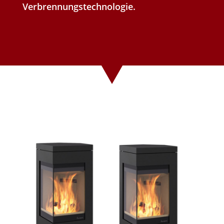
Verbrennungstechnologie.