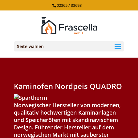
02365 / 33693
Seite wählen
Kaminofen Nordpeis QUADRO
Norwegischer Hersteller von modernen,
qualitativ hochwertigen Kaminanlagen
und Speicheröfen mit skandinavischem
Design. Führender Hersteller auf dem
norwegischen Markt mit sauberster