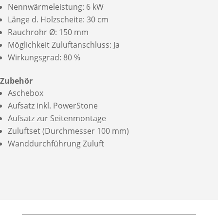
Nennwärmeleistung: 6 kW
Länge d. Holzscheite: 30 cm
Rauchrohr Ø: 150 mm
Möglichkeit Zuluftanschluss: Ja
Wirkungsgrad: 80 %
Zubehör
Aschebox
Aufsatz inkl. PowerStone
Aufsatz zur Seitenmontage
Zuluftset (Durchmesser 100 mm)
Wanddurchführung Zuluft