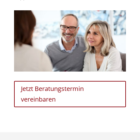
Jetzt Beratungstermin
vereinbaren