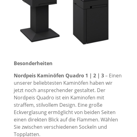
Besonderheiten
Nordpeis Kaminöfen Quadro
1 | 2 | 3
– Einen
unserer beliebtesten Kaminöfen haben wir
jetzt noch ansprechender gestaltet. Der
Nordpeis Quadro ist ein Kaminofen mit
straffem, stilvollem Design. Eine große
Eckverglasung ermöglicht von beiden Seiten
einen direkten Blick auf die Flammen. Wählen
Sie zwischen verschiedenen Sockeln und
Topplatten.