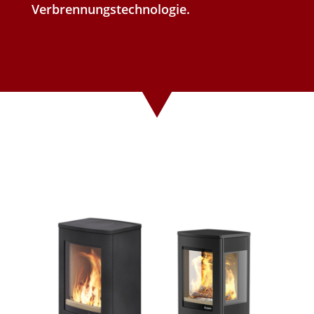
Verbrennungstechnologie.