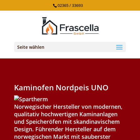
02365 / 33693
Seite wählen
Kaminofen Nordpeis UNO
Norwegischer Hersteller von modernen,
qualitativ hochwertigen Kaminanlagen
und Speicheröfen mit skandinavischem
Design. Führender Hersteller auf dem
norwegischen Markt mit sauberster