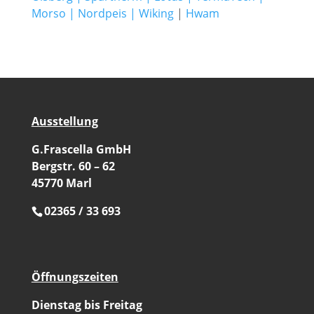
Morso
|
Nordpeis
|
Wiking
|
Hwam
Ausstellung
G.Frascella GmbH
Bergstr. 60 – 62
45770 Marl
02365 / 33 693
Öffnungszeiten
Dienstag bis Freitag