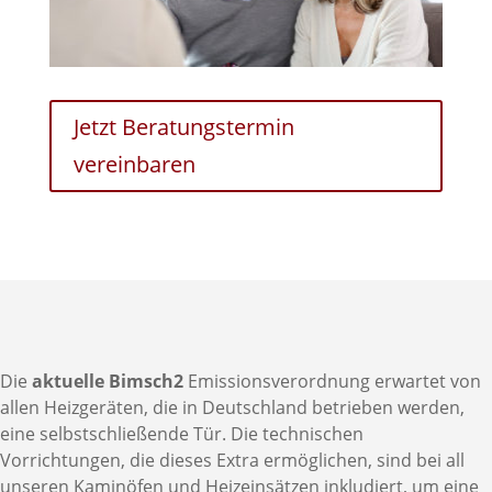
Jetzt Beratungstermin
vereinbaren
Die
aktuelle Bimsch2
Emissionsverordnung erwartet von
allen Heizgeräten, die in Deutschland betrieben werden,
eine selbstschließende Tür. Die technischen
Vorrichtungen, die dieses Extra ermöglichen, sind bei all
unseren Kaminöfen und Heizeinsätzen inkludiert, um eine