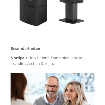
Besonderheiten
Nordpeis
Uno ist eine Kaminofenserie im
skandinavischen Design.