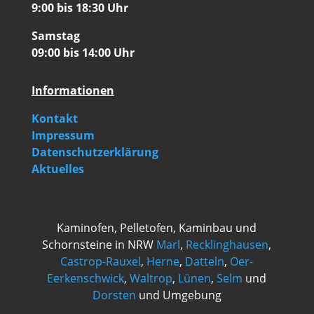
9:00 bis 18:30 Uhr
Samstag
09:00 bis 14:00 Uhr
Informationen
Kontakt
Impressum
Datenschutzerklärung
Aktuelles
Kaminofen, Pelletofen, Kaminbau und
Schornsteine in NRW
Marl
,
Recklinghausen
,
Castrop-Rauxel
,
Herne
,
Datteln
,
Oer-
Eerkenschwick
,
Waltrop
,
Lünen
,
Selm
und
Dorsten
und Umgebung