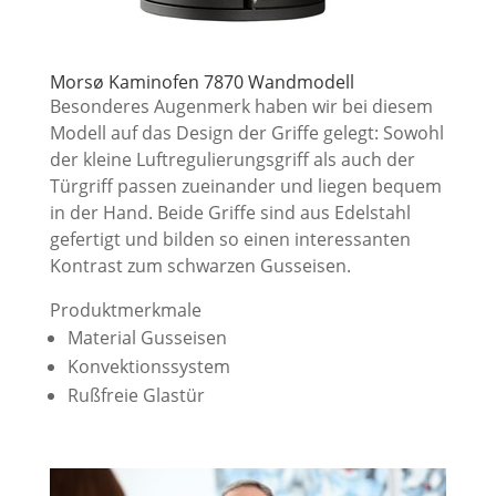
Morsø Kaminofen 7870 Wandmodell
Besonderes Augenmerk haben wir bei diesem
Modell auf das Design der Griffe gelegt: Sowohl
der kleine Luftregulierungsgriff als auch der
Türgriff passen zueinander und liegen bequem
in der Hand. Beide Griffe sind aus Edelstahl
gefertigt und bilden so einen interessanten
Kontrast zum schwarzen Gusseisen.
Produktmerkmale
Material Gusseisen
Konvektionssystem
Rußfreie Glastür