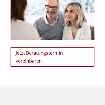
Jetzt Beratungstermin
vereinbaren