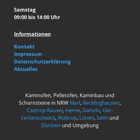
Samstag
09:00 bis 14:00 Uhr
Informationen
Kontakt
Impressum
Datenschutzerklärung
Aktuelles
Kaminofen, Pelletofen, Kaminbau und
Schornsteine in NRW
Marl
,
Recklinghausen
,
Castrop-Rauxel
,
Herne
,
Datteln
,
Oer-
Eerkenschwick
,
Waltrop
,
Lünen
,
Selm
und
Dorsten
und Umgebung