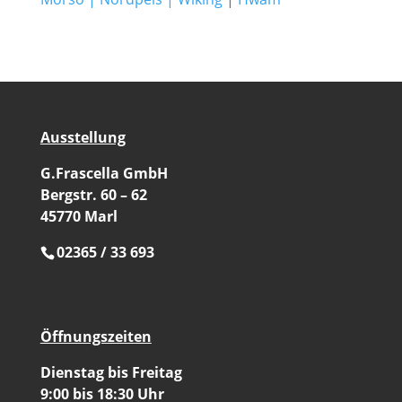
Ausstellung
G.Frascella GmbH
Bergstr. 60 – 62
45770 Marl
02365 / 33 693
Öffnungszeiten
Dienstag bis Freitag
9:00 bis 18:30 Uhr