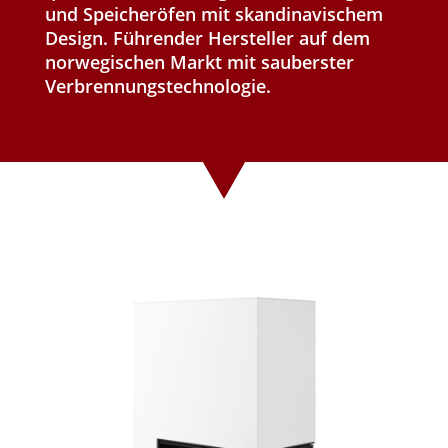
und Speicheröfen mit skandinavischem
Design. Führender Hersteller auf dem
norwegischen Markt mit sauberster
Verbrennungstechnologie.