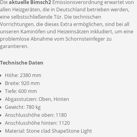
Die
aktuelle Bimsch2
Emissionsverordnung erwartet von
allen Heizgeräten, die in Deutschland betrieben werden,
eine selbstschließende Tür. Die technischen
Vorrichtungen, die dieses Extra ermöglichen, sind bei all
unseren Kaminöfen und Heizeinsätzen inkludiert, um eine
problemlose Abnahme vom Schornsteinfeger zu
garantieren.
Technische Daten
Höhe: 2380 mm
Breite: 920 mm
Tiefe: 600 mm
Abgasstutzen: Oben, Hinten
Gewicht: 780 kg
Anschlusshöhe oben: 1180
Anschlusshöhe hinten: 1120
Material: Stone clad ShapeStone Light