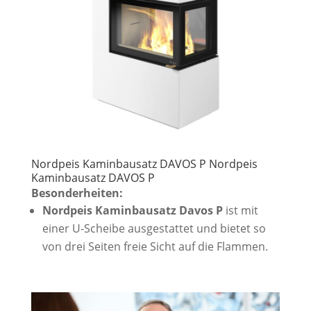
Nordpeis Kaminbausatz DAVOS P Nordpeis
Kaminbausatz DAVOS P
Besonderheiten:
Nordpeis Kaminbausatz Davos P
ist mit
einer U-Scheibe ausgestattet und bietet so
von drei Seiten freie Sicht auf die Flammen.