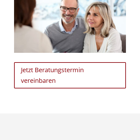
Jetzt Beratungstermin
vereinbaren