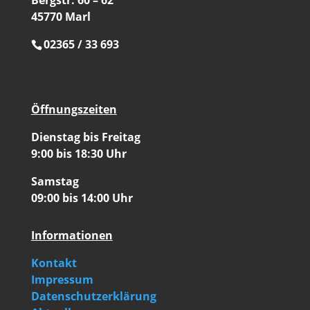
Bergstr. 60 – 62
45770 Marl
02365 / 33 693
Öffnungszeiten
Dienstag bis Freitag
9:00 bis 18:30 Uhr
Samstag
09:00 bis 14:00 Uhr
Informationen
Kontakt
Impressum
Datenschutzerklärung