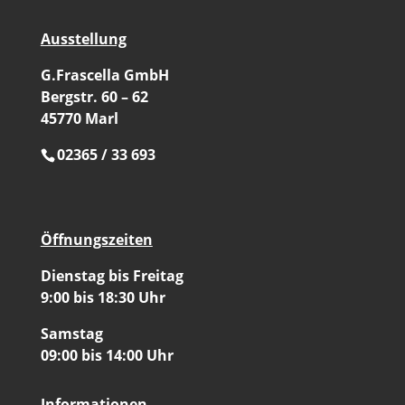
Ausstellung
G.Frascella GmbH
Bergstr. 60 – 62
45770 Marl
02365 / 33 693
Öffnungszeiten
Dienstag bis Freitag
9:00 bis 18:30 Uhr
Samstag
09:00 bis 14:00 Uhr
Informationen