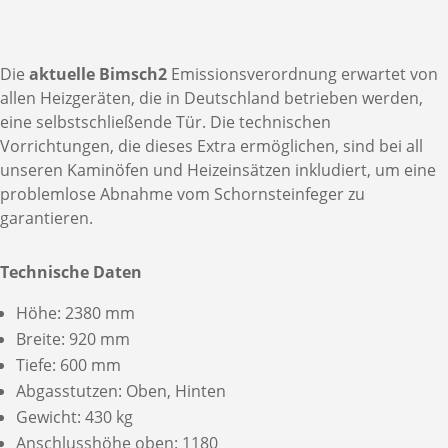
Die
aktuelle Bimsch2
Emissionsverordnung erwartet von
allen Heizgeräten, die in Deutschland betrieben werden,
eine selbstschließende Tür. Die technischen
Vorrichtungen, die dieses Extra ermöglichen, sind bei all
unseren Kaminöfen und Heizeinsätzen inkludiert, um eine
problemlose Abnahme vom Schornsteinfeger zu
garantieren.
Technische Daten
Höhe: 2380 mm
Breite: 920 mm
Tiefe: 600 mm
Abgasstutzen: Oben, Hinten
Gewicht: 430 kg
Anschlusshöhe oben: 1180