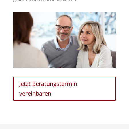
Jetzt Beratungstermin
vereinbaren