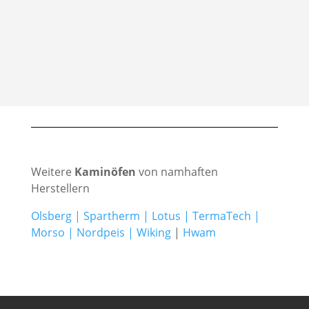
Weitere
Kaminöfen
von namhaften
Herstellern
Olsberg
|
Spartherm
|
Lotus
|
TermaTech
|
Morso
|
Nordpeis
|
Wiking
|
Hwam