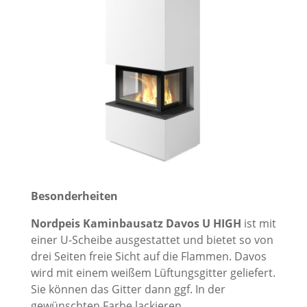
Besonderheiten
Nordpeis Kaminbausatz Davos U
HIGH
ist mit
einer U-Scheibe ausgestattet und bietet so von
drei Seiten freie Sicht auf die Flammen. Davos
wird mit einem weißem Lüftungsgitter geliefert.
Sie können das Gitter dann ggf. In der
gewünschten Farbe lackieren.