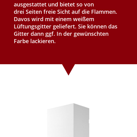
ausgestattet und bietet so von
drei Seiten freie Sicht auf die Flammen.
Davos wird mit einem weißem
Lüftungsgitter geliefert. Sie können das
Gitter dann ggf. In der gewünschten
Farbe lackieren.