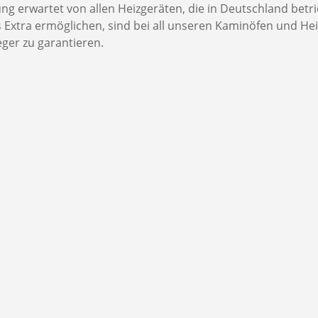
 erwartet von allen Heizgeräten, die in Deutschland betri
 Extra ermöglichen, sind bei all unseren Kaminöfen und Hei
er zu garantieren.