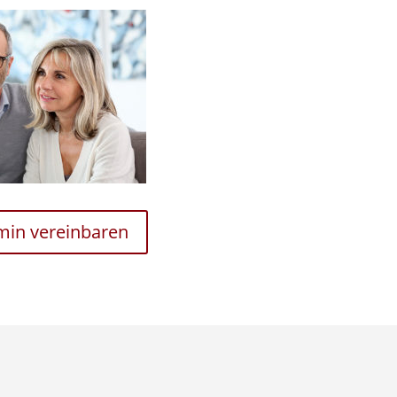
rmin vereinbaren