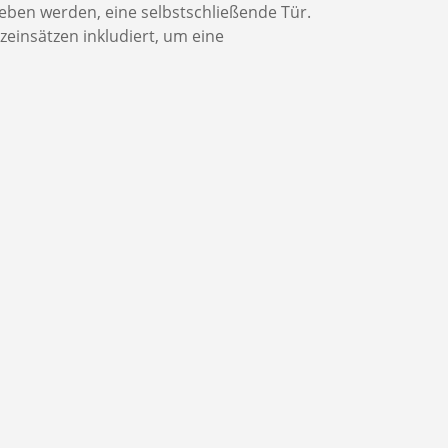
eben werden, eine selbstschließende Tür.
zeinsätzen inkludiert, um eine