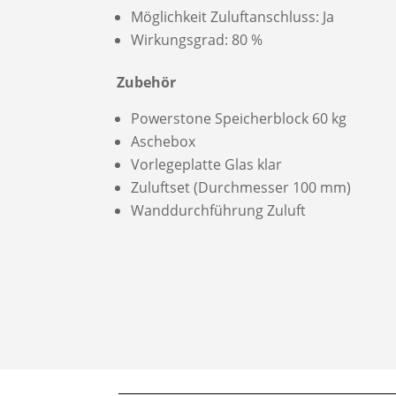
Möglichkeit Zuluftanschluss: Ja
Wirkungsgrad: 80 %
Zubehör
Powerstone Speicherblock 60 kg
Aschebox
Vorlegeplatte Glas klar
Zuluftset (Durchmesser 100 mm)
Wanddurchführung Zuluft