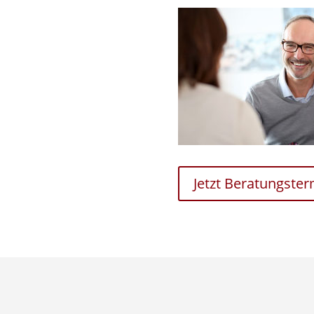
Jetzt Beratungste