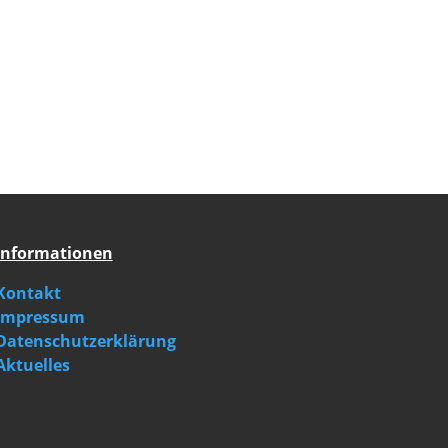
Informationen
Kontakt
Impressum
Datenschutzerklärung
Aktuelles