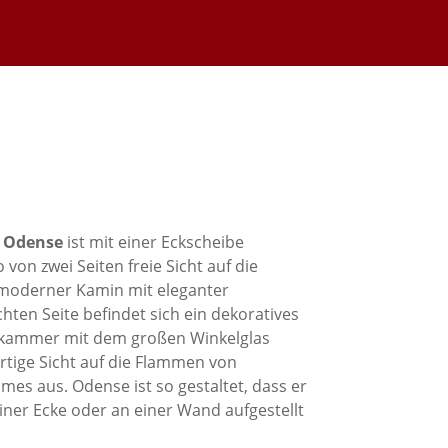
z Odense
ist mit einer Eckscheibe
 von zwei Seiten freie Sicht auf die
 moderner Kamin mit eleganter
hten Seite befindet sich ein dekoratives
nkammer mit dem großen Winkelglas
artige Sicht auf die Flammen von
es aus. Odense ist so gestaltet, dass er
iner Ecke oder an einer Wand aufgestellt