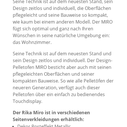
Seine Technik ist auf dem neuesten Stand, sein
Design zeitlos und individuell, die Oberflächen
pflegeleicht und seine Bauweise so kompakt,
wie kaum bei einem anderen Modell. Der MIRO
fügt sich optimal und ganz nach Ihren
Wünschen in seine natürliche Umgebung ein:
das Wohnzimmer.
Seine Technik ist auf dem neuesten Stand und
sein Design zeitlos und individuell. Der Design-
Pelletofen MIRO besticht aber auch mit seinen
pflegeleichten Oberflächen und seiner
kompakten Bauweise. So wie alle Pelletöfen der
neueren Generation, verfügt auch dieser
Pelletofen über ein einfach zu bedienendes
Touchdisplay.
Der Rika Miro ist in verschiedenen
Seitenverkleidungen erhältlich:
Dekor Rosteffekt Metallic