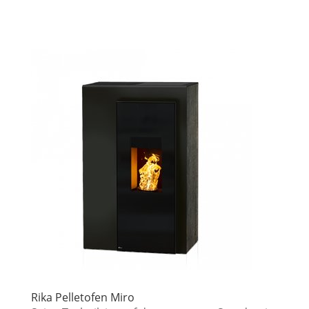
Rika Pelletofen Miro