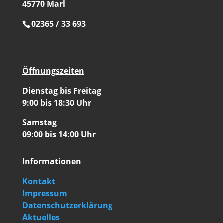
45770 Marl
02365 / 33 693
Öffnungszeiten
Dienstag bis Freitag
9:00 bis 18:30 Uhr
Samstag
09:00 bis 14:00 Uhr
Informationen
Kontakt
Impressum
Datenschutzerklärung
Aktuelles