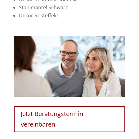
Stahlmantel Schwarz
Dekor Rosteffekt
Jetzt Beratungstermin
vereinbaren