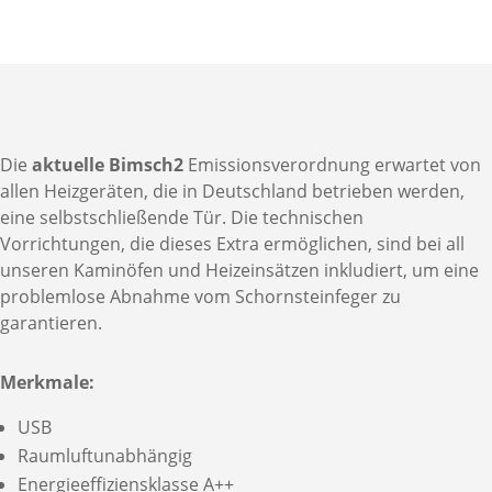
Die
aktuelle Bimsch2
Emissionsverordnung erwartet von
allen Heizgeräten, die in Deutschland betrieben werden,
eine selbstschließende Tür. Die technischen
Vorrichtungen, die dieses Extra ermöglichen, sind bei all
unseren Kaminöfen und Heizeinsätzen inkludiert, um eine
problemlose Abnahme vom Schornsteinfeger zu
garantieren.
Merkmale:
USB
Raumluftunabhängig
Energieeffiziensklasse A++