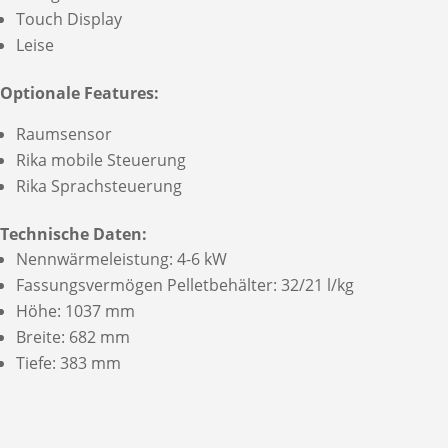
Touch Display
Leise
Optionale Features:
Raumsensor
Rika mobile Steuerung
Rika Sprachsteuerung
Technische Daten:
Nennwärmeleistung: 4-6 kW
Fassungsvermögen Pelletbehälter: 32/21 l/kg
Höhe: 1037 mm
Breite: 682 mm
Tiefe: 383 mm