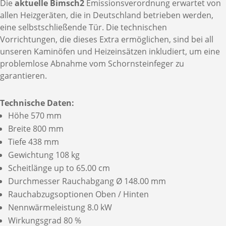
Die
aktuelle Bimsch2
Emissionsverordnung erwartet von
allen Heizgeräten, die in Deutschland betrieben werden,
eine selbstschließende Tür. Die technischen
Vorrichtungen, die dieses Extra ermöglichen, sind bei all
unseren Kaminöfen und Heizeinsätzen inkludiert, um eine
problemlose Abnahme vom Schornsteinfeger zu
garantieren.
Technische Daten:
Höhe 570 mm
Breite 800 mm
Tiefe 438 mm
Gewichtung 108 kg
Scheitlänge up to 65.00 cm
Durchmesser Rauchabgang Ø 148.00 mm
Rauchabzugsoptionen Oben / Hinten
Nennwärmeleistung 8.0 kW
Wirkungsgrad 80 %