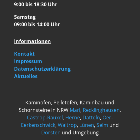
9:00 bis 18:30 Uhr
Samstag
09:00 bis 14:00 Uhr
Informationen
Kontakt
Impressum
Datenschutzerklärung
Aktuelles
Kaminofen, Pelletofen, Kaminbau und
Schornsteine in NRW
Marl
,
Recklinghausen
,
Castrop-Rauxel
,
Herne
,
Datteln
,
Oer-
Eerkenschwick
,
Waltrop
,
Lünen
,
Selm
und
Dorsten
und Umgebung