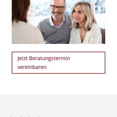
Jetzt Beratungstermin
vereinbaren