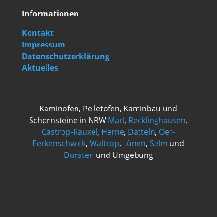
Informationen
Kontakt
Impressum
Datenschutzerklärung
Aktuelles
Kaminofen, Pelletofen, Kaminbau und
Schornsteine in NRW
Marl
,
Recklinghausen
,
Castrop-Rauxel
,
Herne
,
Datteln
,
Oer-
Eerkenschwick
,
Waltrop
,
Lünen
,
Selm
und
Dorsten
und Umgebung