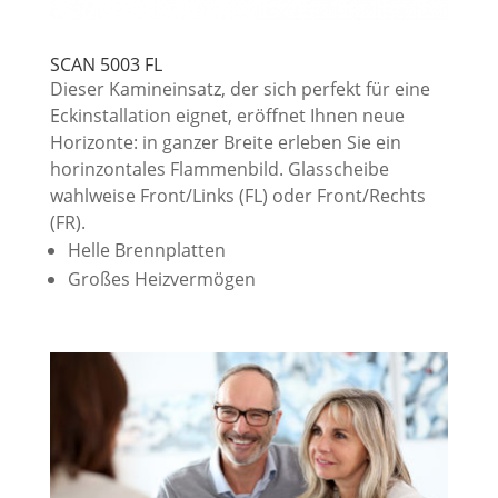
SCAN 5003 FL
Dieser Kamineinsatz, der sich perfekt für eine
Eckinstallation eignet, eröffnet Ihnen neue
Horizonte: in ganzer Breite erleben Sie ein
horinzontales Flammenbild. Glasscheibe
wahlweise Front/Links (FL) oder Front/Rechts
(FR).
Helle Brennplatten
Großes Heizvermögen