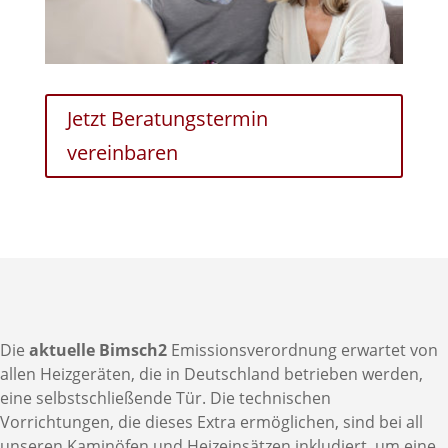
Jetzt Beratungstermin
vereinbaren
Die
aktuelle Bimsch2
Emissionsverordnung erwartet von
allen Heizgeräten, die in Deutschland betrieben werden,
eine selbstschließende Tür. Die technischen
Vorrichtungen, die dieses Extra ermöglichen, sind bei all
unseren Kaminöfen und Heizeinsätzen inkludiert, um eine