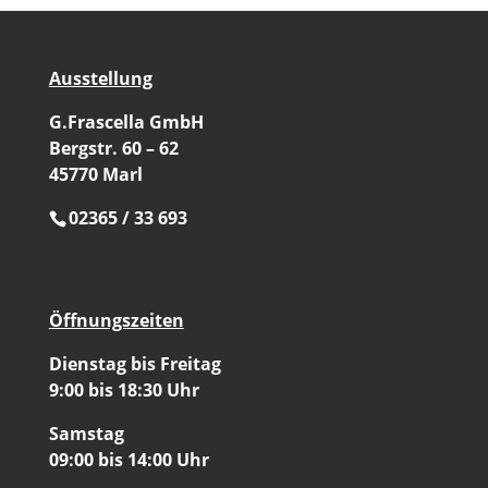
Ausstellung
G.Frascella GmbH
Bergstr. 60 – 62
45770 Marl
02365 / 33 693
Öffnungszeiten
Dienstag bis Freitag
9:00 bis 18:30 Uhr
Samstag
09:00 bis 14:00 Uhr