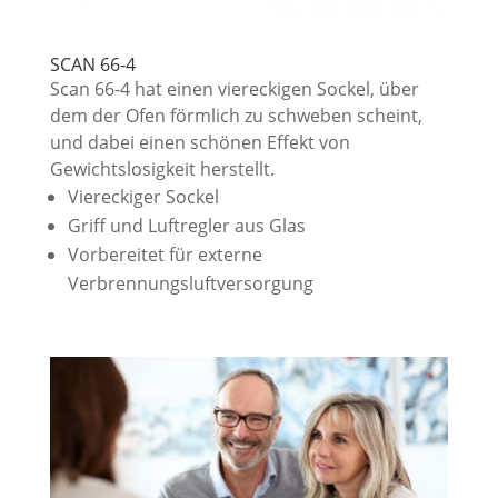
SCAN 66-4
Scan 66-4 hat einen viereckigen Sockel, über
dem der Ofen förmlich zu schweben scheint,
und dabei einen schönen Effekt von
Gewichtslosigkeit herstellt.
Viereckiger Sockel
Griff und Luftregler aus Glas
Vorbereitet für externe
Verbrennungsluftversorgung