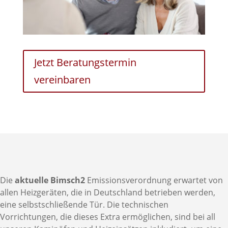
Jetzt Beratungstermin
vereinbaren
Die
aktuelle Bimsch2
Emissionsverordnung erwartet von
allen Heizgeräten, die in Deutschland betrieben werden,
eine selbstschließende Tür. Die technischen
Vorrichtungen, die dieses Extra ermöglichen, sind bei all