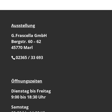
Ausstellung
G.Frascella GmbH
Bergstr. 60 – 62
45770 Marl
02365 / 33 693
Öffnungszeiten
Dienstag bis Freitag
9:00 bis 18:30 Uhr
Samstag