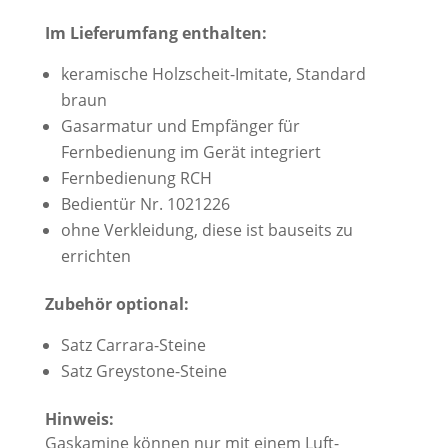
Im Lieferumfang enthalten:
keramische Holzscheit-Imitate, Standard
braun
Gasarmatur und Empfänger für
Fernbedienung im Gerät integriert
Fernbedienung RCH
Bedientür Nr. 1021226
ohne Verkleidung, diese ist bauseits zu
errichten
Zubehör optional:
Satz Carrara-Steine
Satz Greystone-Steine
Hinweis:
Gaskamine können nur mit einem Luft-