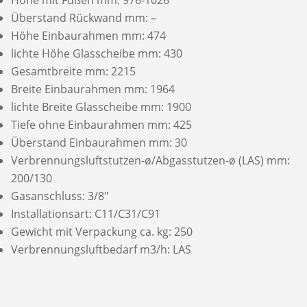
Überstand Rückwand mm: –
Höhe Einbaurahmen mm: 474
lichte Höhe Glasscheibe mm: 430
Gesamtbreite mm: 2215
Breite Einbaurahmen mm: 1964
lichte Breite Glasscheibe mm: 1900
Tiefe ohne Einbaurahmen mm: 425
Überstand Einbaurahmen mm: 30
Verbrennungsluftstutzen-ø/Abgasstutzen-ø (LAS) mm:
200/130
Gasanschluss: 3/8″
Installationsart: C11/C31/C91
Gewicht mit Verpackung ca. kg: 250
Verbrennungsluftbedarf m3/h: LAS