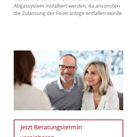
Abgassystem installiert werden, da ansonsten
die Zulassung der Feueranlage entfallen würde.
Jetzt Beratungstermin