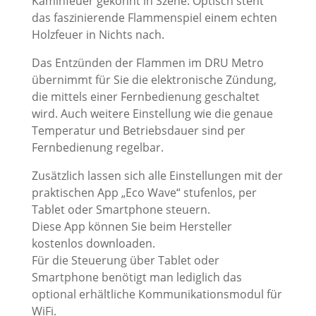
Kaminfeuer gekonnt in Szene. Optisch steht
das faszinierende Flammenspiel einem echten
Holzfeuer in Nichts nach.
Das Entzünden der Flammen im DRU Metro
übernimmt für Sie die elektronische Zündung,
die mittels einer Fernbedienung geschaltet
wird. Auch weitere Einstellung wie die genaue
Temperatur und Betriebsdauer sind per
Fernbedienung regelbar.
Zusätzlich lassen sich alle Einstellungen mit der
praktischen App „Eco Wave“ stufenlos, per
Tablet oder Smartphone steuern.
Diese App können Sie beim Hersteller
kostenlos downloaden.
Für die Steuerung über Tablet oder
Smartphone benötigt man lediglich das
optional erhältliche Kommunikationsmodul für
WiFi.