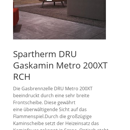
Spartherm DRU
Gaskamin Metro 200XT
RCH
Die Gasbrennzelle DRU Metro 200XT
beeindruckt durch eine sehr breite
Frontscheibe. Diese gewährt
eine überwältigende Sicht auf das
Flammenspiel.Durch die großzügige
Kaminscheibe setzt der Heizeinsatz das