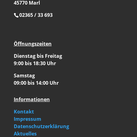
45770 Marl
02365 / 33 693
Öffnungszeiten
Dienstag bis Freitag
9:00 bis 18:30 Uhr
Samstag
09:00 bis 14:00 Uhr
Informationen
Kontakt
Impressum
Datenschutzerklärung
Aktuelles