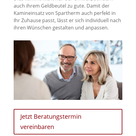
auch ihrem Geldbeutel zu gute. Damit der
Kamineinsatz von Spartherm auch perfekt in
Ihr Zuhause passt, lässt er sich individuell nach
ihren Wünschen gestalten und anpassen.
Jetzt Beratungstermin
vereinbaren