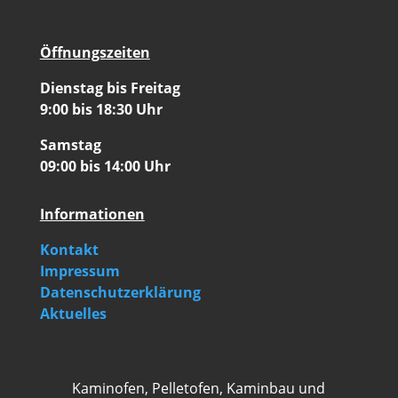
Öffnungszeiten
Dienstag bis Freitag
9:00 bis 18:30 Uhr
Samstag
09:00 bis 14:00 Uhr
Informationen
Kontakt
Impressum
Datenschutzerklärung
Aktuelles
Kaminofen, Pelletofen, Kaminbau und