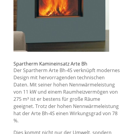
Spartherm Kamineinsatz Arte Bh
Der Spartherm Arte Bh-4S verknüpft modernes
Design mit hervorragenden technischen
Daten. Mit seiner hohen Nennwärmeleistung
von 11 kW und einem Raumheizvermögen von
275 m³ ist er bestens für große Räume
geeignet. Trotz der hohen Nennwärmeleistung
hat der Arte Bh-4S einen Wirkungsgrad von 78
%.
Dies kommt nicht nur der Umwelt, sondern