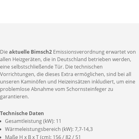
Die
aktuelle Bimsch2
Emissionsverordnung erwartet von
allen Heizgeräten, die in Deutschland betrieben werden,
eine selbstschließende Tür. Die technischen
Vorrichtungen, die dieses Extra ermöglichen, sind bei all
unseren Kaminöfen und Heizeinsätzen inkludiert, um eine
problemlose Abnahme vom Schornsteinfeger zu
garantieren.
Technische Daten
Gesamtleistung (kW): 11
Wärmeleistungsbereich (kW): 7,7-14,3
Maße H x B x T (cm): 156 / 82 / 51