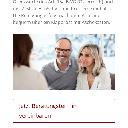
Grenzwerte des Art. 15a B-VG (Österreich) und
der 2. Stufe BImSchV ohne Probleme einhält.
Die Reinigung erfolgt nach dem Abbrand
bequem über ein Klapprost mit Aschekasten.
Jetzt Beratungstermin
vereinbaren