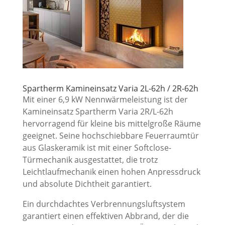
Spartherm Kamineinsatz Varia 2L-62h / 2R-62h
Mit einer 6,9 kW Nennwärmeleistung ist der
Kamineinsatz Spartherm Varia 2R/L-62h
hervorragend für kleine bis mittelgroße Räume
geeignet. Seine hochschiebbare Feuerraumtür
aus Glaskeramik ist mit einer Softclose-
Türmechanik ausgestattet, die trotz
Leichtlaufmechanik einen hohen Anpressdruck
und absolute Dichtheit garantiert.
Ein durchdachtes Verbrennungsluftsystem
garantiert einen effektiven Abbrand, der die