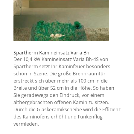
Spartherm Kamineinsatz Varia Bh
Der 10,4 kW Kamineinsatz Varia Bh-4S von
Spartherm setzt Ihr Kaminfeuer besonders
schön in Szene. Die große Brennraumtür
erstreckt sich über mehr als 100 cm in die
Breite und über 52 cm in die Höhe. So haben
Sie geradewegs den Eindruck, vor einem
althergebrachten offenen Kamin zu sitzen.
Durch die Glaskeramikscheibe wird die Effizienz
des Kaminofens erhöht und Funkenflug
vermieden.