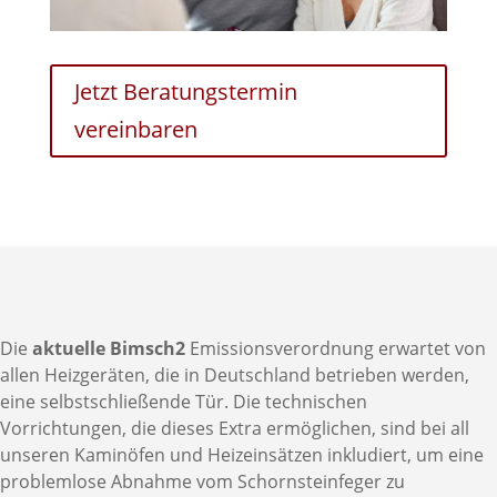
Jetzt Beratungstermin
vereinbaren
Die
aktuelle Bimsch2
Emissionsverordnung erwartet von
allen Heizgeräten, die in Deutschland betrieben werden,
eine selbstschließende Tür. Die technischen
Vorrichtungen, die dieses Extra ermöglichen, sind bei all
unseren Kaminöfen und Heizeinsätzen inkludiert, um eine
problemlose Abnahme vom Schornsteinfeger zu