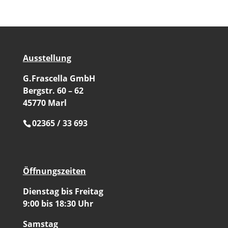
Ausstellung
G.Frascella GmbH
Bergstr. 60 – 62
45770 Marl
02365 / 33 693
Öffnungszeiten
Dienstag bis Freitag
9:00 bis 18:30 Uhr
Samstag