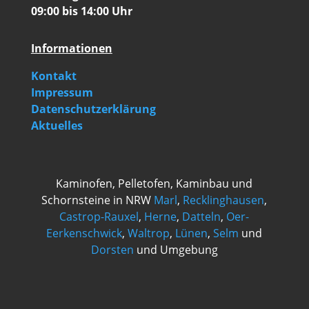
09:00 bis 14:00 Uhr
Informationen
Kontakt
Impressum
Datenschutzerklärung
Aktuelles
Kaminofen, Pelletofen, Kaminbau und
Schornsteine in NRW
Marl
,
Recklinghausen
,
Castrop-Rauxel
,
Herne
,
Datteln
,
Oer-
Eerkenschwick
,
Waltrop
,
Lünen
,
Selm
und
Dorsten
und Umgebung