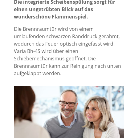
Die integrierte Scheibenspülung sorgt für
einen ungetrübten Blick auf das
wunderschöne Flammenspiel.
Die Brennraumtür wird von einem
umlaufenden schwarzen Randdruck gerahmt,
wodurch das Feuer optisch eingefasst wird.
Varia Bh-4S wird über einen
Schiebemechanismus geöffnet. Die
Brennraumtür kann zur Reinigung nach unten
aufgeklappt werden.