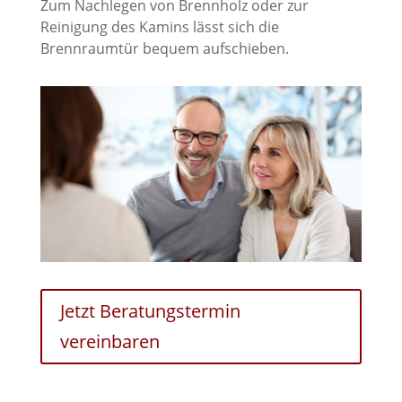
Zum Nachlegen von Brennholz oder zur
Reinigung des Kamins lässt sich die
Brennraumtür bequem aufschieben.
Jetzt Beratungstermin
vereinbaren