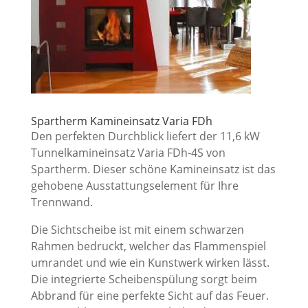
Spartherm Kamineinsatz Varia FDh
Den perfekten Durchblick liefert der 11,6 kW
Tunnelkamineinsatz Varia FDh-4S von
Spartherm. Dieser schöne Kamineinsatz ist das
gehobene Ausstattungselement für Ihre
Trennwand.
Die Sichtscheibe ist mit einem schwarzen
Rahmen bedruckt, welcher das Flammenspiel
umrandet und wie ein Kunstwerk wirken lässt.
Die integrierte Scheibenspülung sorgt beim
Abbrand für eine perfekte Sicht auf das Feuer.