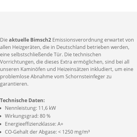
Die
aktuelle Bimsch2
Emissionsverordnung erwartet von
allen Heizgeräten, die in Deutschland betrieben werden,
eine selbstschließende Tür. Die technischen
Vorrichtungen, die dieses Extra ermöglichen, sind bei all
unseren Kaminöfen und Heizeinsätzen inkludiert, um eine
problemlose Abnahme vom Schornsteinfeger zu
garantieren.
Technische Daten:
Nennleistung: 11,6 kW
Wirkungsgrad: 80 %
Energieeffizienzklasse: A+
CO-Gehalt der Abgase: < 1250 mg/m³