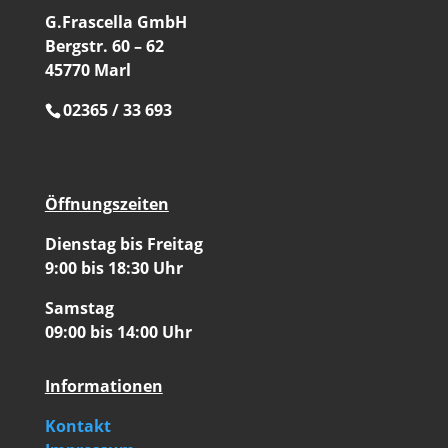
G.Frascella GmbH
Bergstr. 60 – 62
45770 Marl
02365 / 33 693
Öffnungszeiten
Dienstag bis Freitag
9:00 bis 18:30 Uhr
Samstag
09:00 bis 14:00 Uhr
Informationen
Kontakt