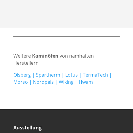
Weitere
Kaminöfen
von namhaften
Herstellern
Olsberg
|
Spartherm
|
Lotus
|
TermaTech
|
Morso
|
Nordpeis
|
Wiking
|
Hwam
Ausstellung