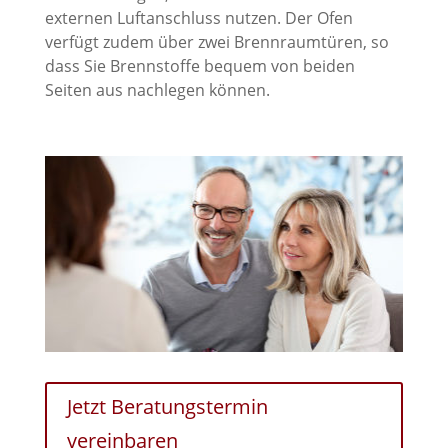
externen Luftanschluss nutzen. Der Ofen
verfügt zudem über zwei Brennraumtüren, so
dass Sie Brennstoffe bequem von beiden
Seiten aus nachlegen können.
Jetzt Beratungstermin
vereinbaren