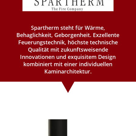
Spartherm steht für Wärme,
Behaglichkeit, Geborgenheit. Exzellente
Feuerungstechnik, höchste technische
Qualität mit zukunftsweisende
Innovationen und exquisitem Design
kombiniert mit einer individuellen
Kaminarchitektur.