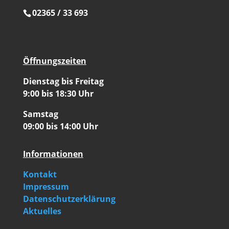
02365 / 33 693
Öffnungszeiten
Dienstag bis Freitag
9:00 bis 18:30 Uhr
Samstag
09:00 bis 14:00 Uhr
Informationen
Kontakt
Impressum
Datenschutzerklärung
Aktuelles