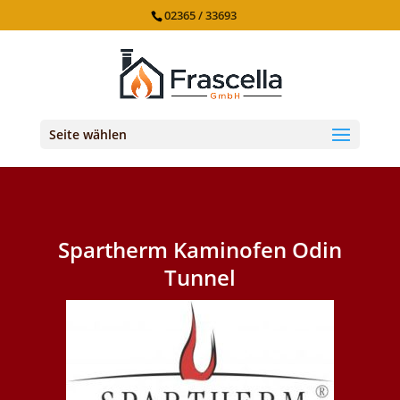
02365 / 33693
Seite wählen
Spartherm Kaminofen Odin
Tunnel