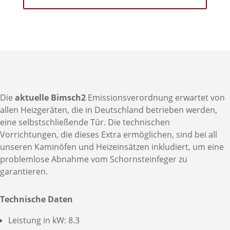
Die
aktuelle Bimsch2
Emissionsverordnung erwartet von
allen Heizgeräten, die in Deutschland betrieben werden,
eine selbstschließende Tür. Die technischen
Vorrichtungen, die dieses Extra ermöglichen, sind bei all
unseren Kaminöfen und Heizeinsätzen inkludiert, um eine
problemlose Abnahme vom Schornsteinfeger zu
garantieren.
Technische Daten
Leistung in kW: 8.3