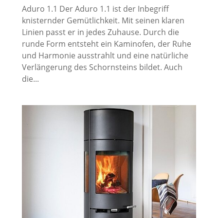
Aduro 1.1 Der Aduro 1.1 ist der Inbegriff
knisternder Gemütlichkeit. Mit seinen klaren
Linien passt er in jedes Zuhause. Durch die
runde Form entsteht ein Kaminofen, der Ruhe
und Harmonie ausstrahlt und eine natürliche
Verlängerung des Schornsteins bildet. Auch
die...