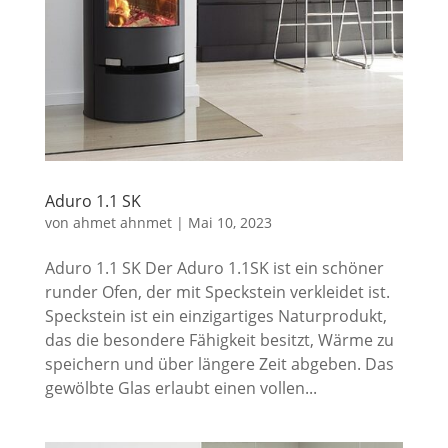
Aduro 1.1 SK
von
ahmet ahnmet
|
Mai 10, 2023
Aduro 1.1 SK Der Aduro 1.1SK ist ein schöner
runder Ofen, der mit Speckstein verkleidet ist.
Speckstein ist ein einzigartiges Naturprodukt,
das die besondere Fähigkeit besitzt, Wärme zu
speichern und über längere Zeit abgeben. Das
gewölbte Glas erlaubt einen vollen...