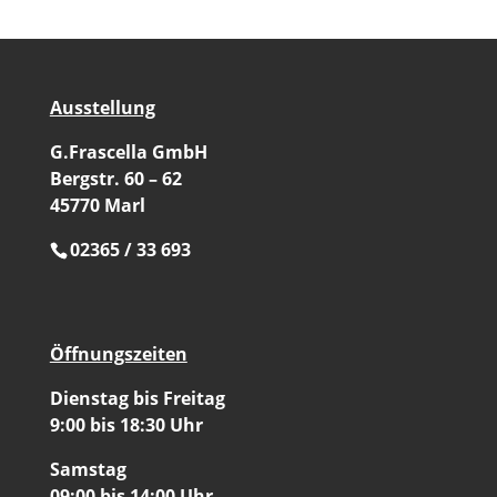
Ausstellung
G.Frascella GmbH
Bergstr. 60 – 62
45770 Marl
02365 / 33 693
Öffnungszeiten
Dienstag bis Freitag
9:00 bis 18:30 Uhr
Samstag
09:00 bis 14:00 Uhr