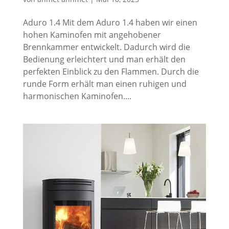
Aduro 1.4 Mit dem Aduro 1.4 haben wir einen
hohen Kaminofen mit angehobener
Brennkammer entwickelt. Dadurch wird die
Bedienung erleichtert und man erhält den
perfekten Einblick zu den Flammen. Durch die
runde Form erhält man einen ruhigen und
harmonischen Kaminofen....