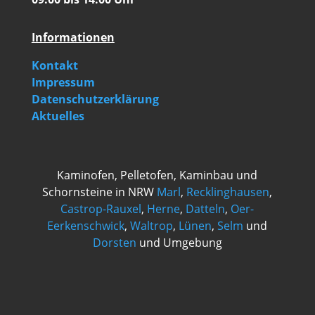
Informationen
Kontakt
Impressum
Datenschutzerklärung
Aktuelles
Kaminofen, Pelletofen, Kaminbau und
Schornsteine in NRW
Marl
,
Recklinghausen
,
Castrop-Rauxel
,
Herne
,
Datteln
,
Oer-
Eerkenschwick
,
Waltrop
,
Lünen
,
Selm
und
Dorsten
und Umgebung