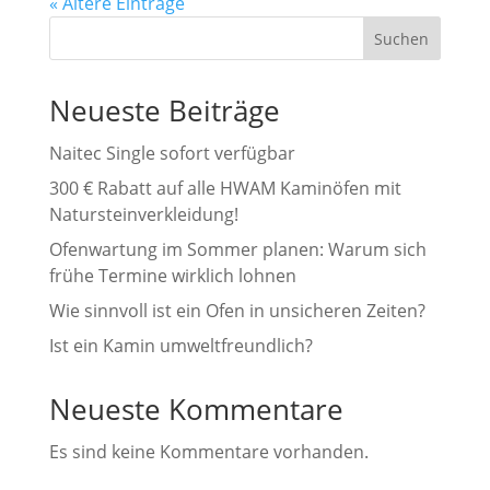
« Ältere Einträge
Suchen
Neueste Beiträge
Naitec Single sofort verfügbar
300 € Rabatt auf alle HWAM Kaminöfen mit
Natursteinverkleidung!
Ofenwartung im Sommer planen: Warum sich
frühe Termine wirklich lohnen
Wie sinnvoll ist ein Ofen in unsicheren Zeiten?
Ist ein Kamin umweltfreundlich?
Neueste Kommentare
Es sind keine Kommentare vorhanden.