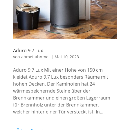
Aduro 9.7 Lux
von
ahmet ahnmet
|
Mai 10, 2023
Aduro 9.7 Lux Mit einer Höhe von 150 cm
kleidet Aduro 9.7 Lux besonders Räume mit
hohen Decken. Der Kaminofen hat 24
wärmespeichernde Steine über der
Brennkammer und einen großen Lagerraum
für Brennholz unter der Brennkammer,
welcher hinter einer Tür versteckt ist. In...