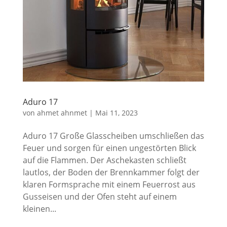
Aduro 17
von
ahmet ahnmet
|
Mai 11, 2023
Aduro 17 Große Glasscheiben umschließen das
Feuer und sorgen für einen ungestörten Blick
auf die Flammen. Der Aschekasten schließt
lautlos, der Boden der Brennkammer folgt der
klaren Formsprache mit einem Feuerrost aus
Gusseisen und der Ofen steht auf einem
kleinen...