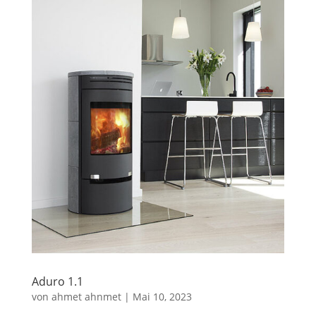
Aduro 1.1
von
ahmet ahnmet
|
Mai 10, 2023