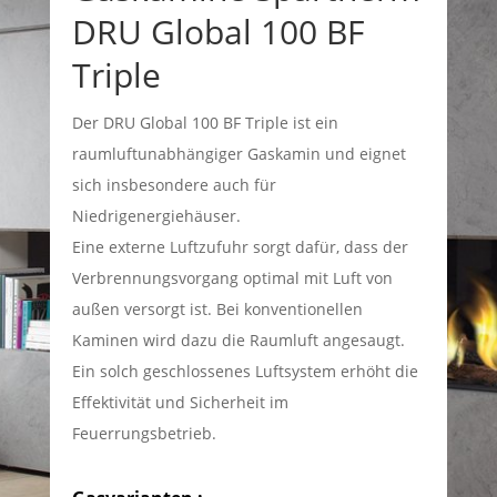
DRU Global 100 BF
Triple
Der DRU Global 100 BF Triple ist ein
raumluftunabhängiger Gaskamin und eignet
sich insbesondere auch für
Niedrigenergiehäuser.
Eine externe Luftzufuhr sorgt dafür, dass der
Verbrennungsvorgang optimal mit Luft von
außen versorgt ist. Bei konventionellen
Kaminen wird dazu die Raumluft angesaugt.
Ein solch geschlossenes Luftsystem erhöht die
Effektivität und Sicherheit im
Feuerrungsbetrieb.