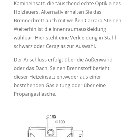
Kamineinsatz, die täuschend echte Optik eines
Holzfeuers. Alternativ erhalten Sie das
Brennerbrett auch mit weißen Carrara-Steinen.
Weiterhin ist die Innenraumauskleidung
wählbar. Hier steht eine Verkleidung in Stahl
schwarz oder Ceraglas zur Auswahl.
Der Anschluss erfolgt über die Außenwand
oder das Dach. Seinen Brennstoff bezieht
dieser Heizeinsatz entweder aus einer
bestehenden Gasleitung oder über eine
Propangasflasche.