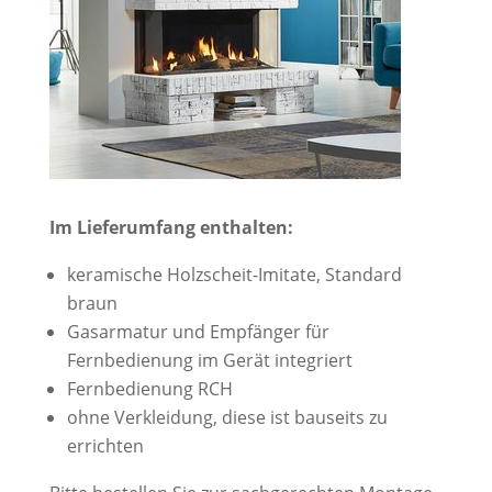
Im Lieferumfang enthalten:
keramische Holzscheit-Imitate, Standard
braun
Gasarmatur und Empfänger für
Fernbedienung im Gerät integriert
Fernbedienung RCH
ohne Verkleidung, diese ist bauseits zu
errichten