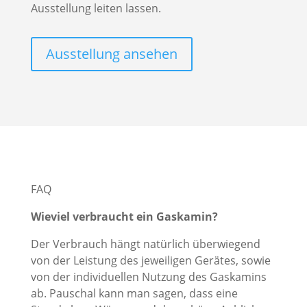
Ausstellung leiten lassen.
Ausstellung ansehen
FAQ
Wieviel verbraucht ein Gaskamin?
Der Verbrauch hängt natürlich überwiegend
von der Leistung des jeweiligen Gerätes, sowie
von der individuellen Nutzung des Gaskamins
ab. Pauschal kann man sagen, dass eine