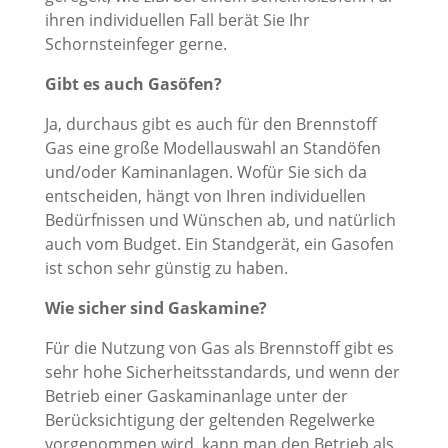
ihren individuellen Fall berät Sie Ihr
Schornsteinfeger gerne.
Gibt es auch Gasöfen?
Ja, durchaus gibt es auch für den Brennstoff
Gas eine große Modellauswahl an Standöfen
und/oder Kaminanlagen. Wofür Sie sich da
entscheiden, hängt von Ihren individuellen
Bedürfnissen und Wünschen ab, und natürlich
auch vom Budget. Ein Standgerät, ein Gasofen
ist schon sehr günstig zu haben.
Wie sicher sind Gaskamine?
Für die Nutzung von Gas als Brennstoff gibt es
sehr hohe Sicherheitsstandards, und wenn der
Betrieb einer Gaskaminanlage unter der
Berücksichtigung der geltenden Regelwerke
vorgenommen wird, kann man den Betrieb als