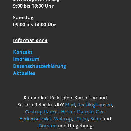
9:00 bis 18:30 Uhr
Samstag
09:00 bis 14:00 Uhr
Informationen
Kontakt
Impressum
Datenschutzerklärung
Aktuelles
Kaminofen, Pelletofen, Kaminbau und
Schornsteine in NRW
Marl
,
Recklinghausen
,
Castrop-Rauxel
,
Herne
,
Datteln
,
Oer-
Eerkenschwick
,
Waltrop
,
Lünen
,
Selm
und
Dorsten
und Umgebung