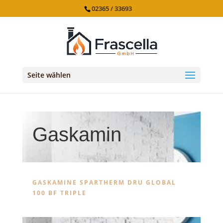
02365 / 33693
Seite wählen
Gaskamin
GASKAMINE SPARTHERM DRU GLOBAL
100 BF TRIPLE