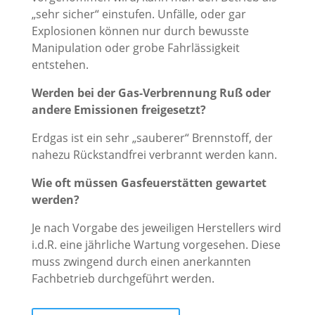
„sehr sicher“ einstufen. Unfälle, oder gar
Explosionen können nur durch bewusste
Manipulation oder grobe Fahrlässigkeit
entstehen.
Werden bei der Gas-Verbrennung Ruß oder
andere Emissionen freigesetzt?
Erdgas ist ein sehr „sauberer“ Brennstoff, der
nahezu Rückstandfrei verbrannt werden kann.
Wie oft müssen Gasfeuerstätten gewartet
werden?
Je nach Vorgabe des jeweiligen Herstellers wird
i.d.R. eine jährliche Wartung vorgesehen. Diese
muss zwingend durch einen anerkannten
Fachbetrieb durchgeführt werden.