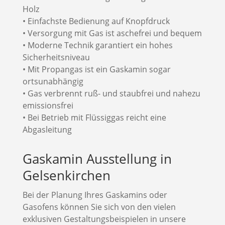
Holz
• Einfachste Bedienung auf Knopfdruck
• Versorgung mit Gas ist aschefrei und bequem
• Moderne Technik garantiert ein hohes
Sicherheitsniveau
• Mit Propangas ist ein Gaskamin sogar
ortsunabhängig
• Gas verbrennt ruß- und staubfrei und nahezu
emissionsfrei
• Bei Betrieb mit Flüssiggas reicht eine
Abgasleitung
Gaskamin Ausstellung in
Gelsenkirchen
Bei der Planung Ihres Gaskamins oder
Gasofens können Sie sich von den vielen
exklusiven Gestaltungsbeispielen in unsere