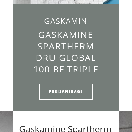
GASKAMIN
GASKAMINE
SPARTHERM
DRU GLOBAL
100 BF TRIPLE
PREISANFRAGE
Gaskamine Spartherm