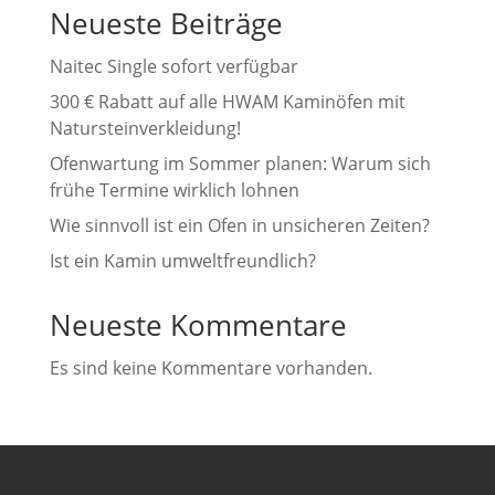
Neueste Beiträge
Naitec Single sofort verfügbar
300 € Rabatt auf alle HWAM Kaminöfen mit
Natursteinverkleidung!
Ofenwartung im Sommer planen: Warum sich
frühe Termine wirklich lohnen
Wie sinnvoll ist ein Ofen in unsicheren Zeiten?
Ist ein Kamin umweltfreundlich?
Neueste Kommentare
Es sind keine Kommentare vorhanden.