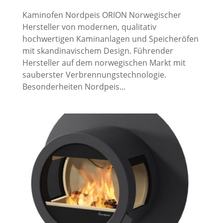
Kaminofen Nordpeis ORION Norwegischer
Hersteller von modernen, qualitativ
hochwertigen Kaminanlagen und Speicheröfen
mit skandinavischem Design. Führender
Hersteller auf dem norwegischen Markt mit
sauberster Verbrennungstechnologie.
Besonderheiten Nordpeis...