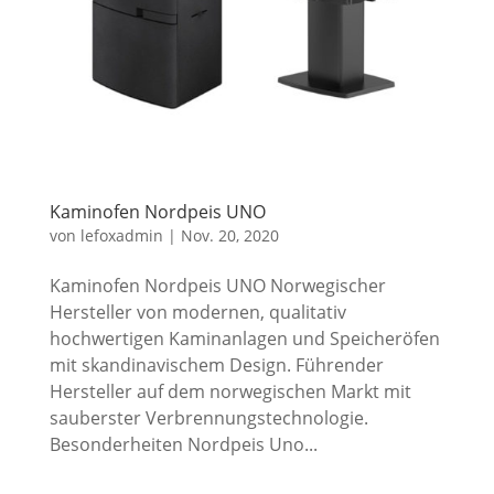
Kaminofen Nordpeis UNO
von
lefoxadmin
|
Nov. 20, 2020
Kaminofen Nordpeis UNO Norwegischer
Hersteller von modernen, qualitativ
hochwertigen Kaminanlagen und Speicheröfen
mit skandinavischem Design. Führender
Hersteller auf dem norwegischen Markt mit
sauberster Verbrennungstechnologie.
Besonderheiten Nordpeis Uno...