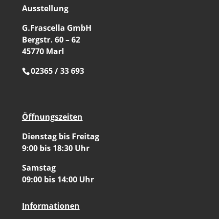
Ausstellung
G.Frascella GmbH
Bergstr. 60 – 62
45770 Marl
02365 / 33 693
Öffnungszeiten
Dienstag bis Freitag
9:00 bis 18:30 Uhr
Samstag
09:00 bis 14:00 Uhr
Informationen