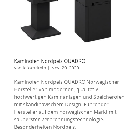
Kaminofen Nordpeis QUADRO
von
lefoxadmin
|
Nov. 20, 2020
Kaminofen Nordpeis QUADRO Norwegischer
Hersteller von modernen, qualitativ
hochwertigen Kaminanlagen und Speicheröfen
mit skandinavischem Design. Führender
Hersteller auf dem norwegischen Markt mit
sauberster Verbrennungstechnologie.
Besonderheiten Nordpeis...