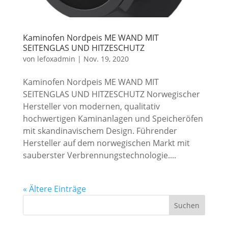
Kaminofen Nordpeis ME WAND MIT
SEITENGLAS UND HITZESCHUTZ
von
lefoxadmin
|
Nov. 19, 2020
Kaminofen Nordpeis ME WAND MIT
SEITENGLAS UND HITZESCHUTZ Norwegischer
Hersteller von modernen, qualitativ
hochwertigen Kaminanlagen und Speicheröfen
mit skandinavischem Design. Führender
Hersteller auf dem norwegischen Markt mit
sauberster Verbrennungstechnologie....
« Ältere Einträge
Suchen