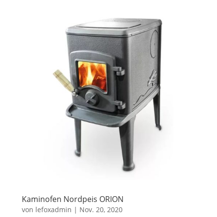
Kaminofen Nordpeis ORION
von
lefoxadmin
|
Nov. 20, 2020