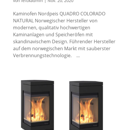
von
lefoxadmin
|
Nov. 20, 2020
Kaminofen Nordpeis QUADRO COLORADO
NATURAL Norwegischer Hersteller von
modernen, qualitativ hochwertigen
Kaminanlagen und Speicheröfen mit
skandinavischem Design. Führender Hersteller
auf dem norwegischen Markt mit sauberster
Verbrennungstechnologie. ...