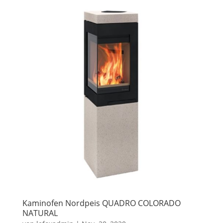
Kaminofen Nordpeis QUADRO COLORADO
NATURAL